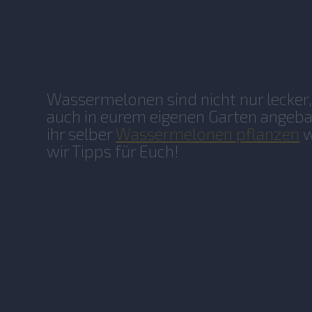
Wassermelonen sind nicht nur lecker
auch in eurem eigenen Garten angeb
ihr selber
Wassermelonen pflanzen
w
wir Tipps für Euch!