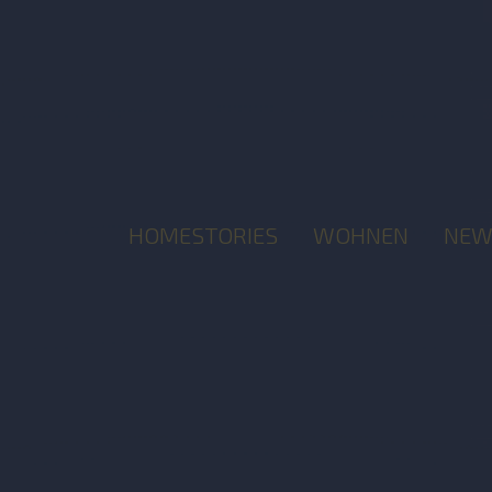
HOMESTORIES
WOHNEN
NEW