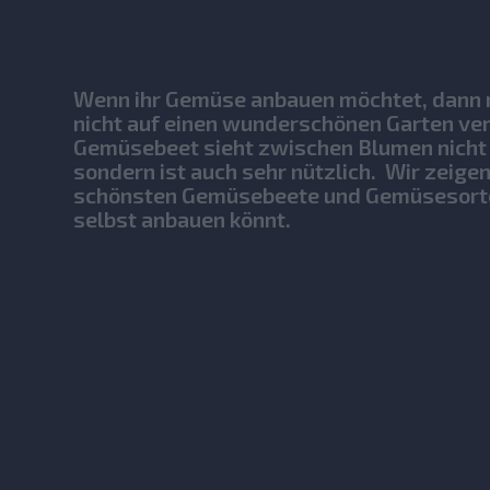
Wenn ihr Gemüse anbauen möchtet, dann 
nicht auf einen wunderschönen Garten ver
Gemüsebeet sieht zwischen Blumen nicht 
sondern ist auch sehr nützlich. Wir zeigen
schönsten Gemüsebeete und Gemüsesorten,
selbst anbauen könnt.