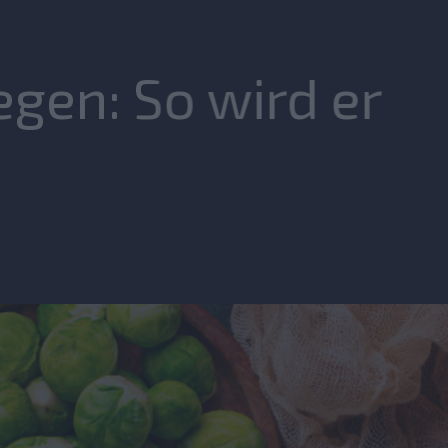
gen: So wird er