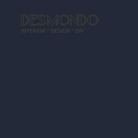
DESMONDO
INTERIOR * DESIGN * DIY