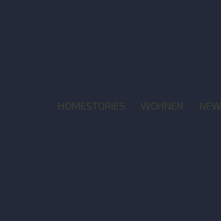
HOMESTORIES
WOHNEN
NEW