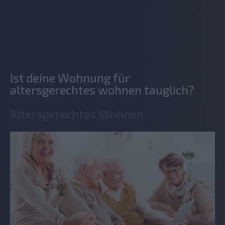
Ist deine Wohnung für
altersgerechtes wohnen tauglich?
Altersgerechtes Wohnen