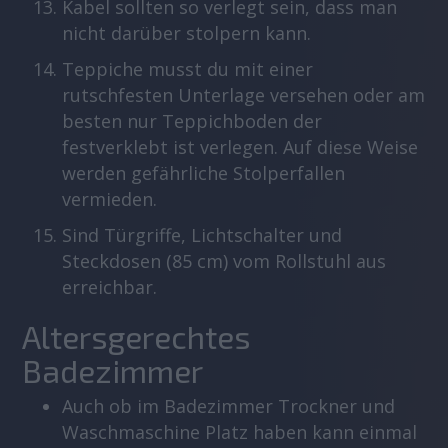
Kabel sollten so verlegt sein, dass man
nicht darüber stolpern kann.
Teppiche musst du mit einer
rutschfesten Unterlage versehen oder am
besten nur Teppichboden der
festverklebt ist verlegen. Auf diese Weise
werden gefährliche Stolperfallen
vermieden.
Sind Türgriffe, Lichtschalter und
Steckdosen (85 cm) vom Rollstuhl aus
erreichbar.
Altersgerechtes
Badezimmer
Auch ob im Badezimmer Trockner und
Waschmaschine Platz haben kann einmal