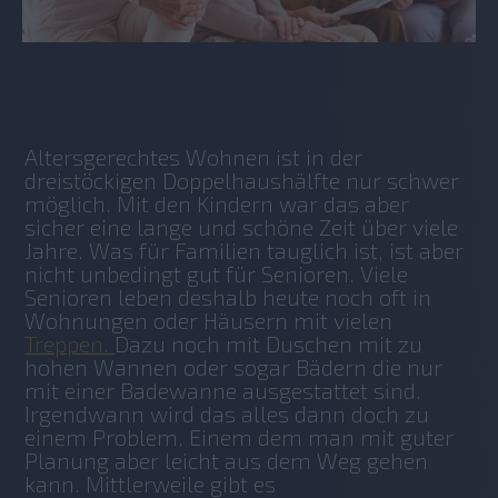
No items found.
Altersgerechtes Wohnen ist in der 
dreistöckigen Doppelhaushälfte nur schwer 
möglich. Mit den Kindern war das aber 
sicher eine lange und schöne Zeit über viele 
Jahre. Was für Familien tauglich ist, ist aber 
nicht unbedingt gut für Senioren. Viele 
Senioren leben deshalb heute noch oft in 
Wohnungen oder Häusern mit vielen 
Treppen. 
Dazu noch mit Duschen mit zu 
hohen Wannen oder sogar Bädern die nur 
mit einer Badewanne ausgestattet sind. 
Irgendwann wird das alles dann doch zu 
einem Problem. Einem dem man mit guter 
Planung aber leicht aus dem Weg gehen 
kann. Mittlerweile gibt es 