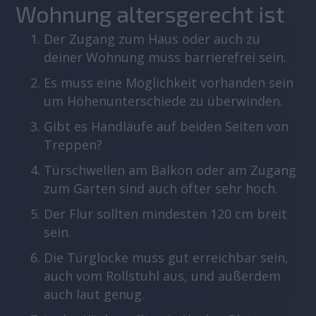
Wohnung altersgerecht ist
Der Zugang zum Haus oder auch zu
deiner Wohnung muss barrierefrei sein.
Es muss eine Möglichkeit vorhanden sein
um Höhenunterschiede zu überwinden.
Gibt es Handläufe auf beiden Seiten von
Treppen?
Türschwellen am Balkon oder am Zugang
zum Garten sind auch öfter sehr hoch.
Der Flur sollten mindesten 120 cm breit
sein.
Die Türglocke muss gut erreichbar sein,
auch vom Rollstuhl aus, und außerdem
auch laut genug.