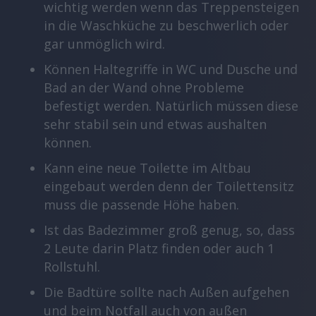
wichtig werden wenn das Treppensteigen
in die Waschküche zu beschwerlich oder
gar unmöglich wird.
Können Haltegriffe in WC und Dusche und
Bad an der Wand ohne Probleme
befestigt werden. Natürlich müssen diese
sehr stabil sein und etwas aushalten
können.
Kann eine neue Toilette im Altbau
eingebaut werden denn der Toilettensitz
muss die passende Höhe haben.
Ist das Badezimmer groß genug, so, dass
2 Leute darin Platz finden oder auch 1
Rollstuhl.
Die Badtüre sollte nach Außen aufgehen
und beim Notfall auch von außen