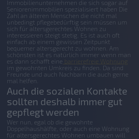
Immobilienunternehmen die sich sogar auf 
Seniorenimmobilien spezialisiert haben Die 
Zahl an älteren Menschen die nicht mal 
unbedingt pflegebedürftig sein müssen um 
sich für altersgerechtes Wohnen zu 
interessieren steigt stetig. Es ist auch oft 
einfach ab einem gewissen Zeitpunkt 
bequemer altersgerecht zu wohnen. Am 
schönsten ist es natürlich immer wenn man 
es dann schafft eine
 barrierefreie Wohnung
im gewohnten Umkreis zu finden. Da sind 
Freunde und auch Nachbarn die auch gerne 
mal helfen.
Auch die sozialen Kontakte
sollten deshalb immer gut
gepflegt werden
Wer nun, egal ob die gewohnte 
Doppelhaushälfte, oder auch eine Wohnung 
für altersgerechtes Wohnen umbauen will 