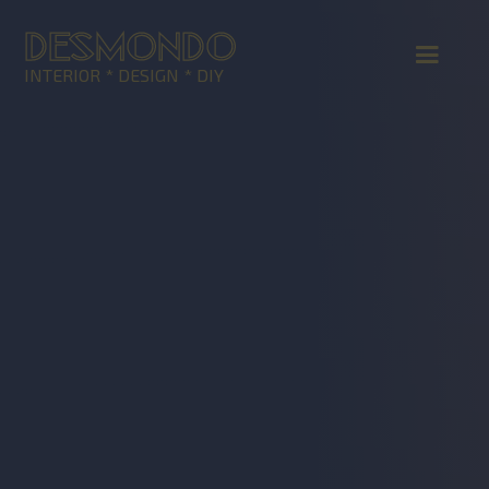
DESMONDO
INTERIOR * DESIGN * DIY