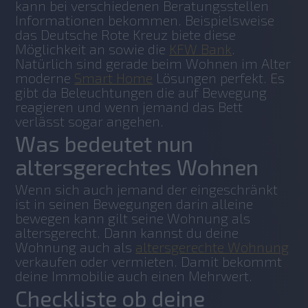
kann bei verschiedenen Beratungsstellen 
Informationen bekommen. Beispielsweise 
das Deutsche Rote Kreuz biete diese 
Möglichkeit an sowie die 
KFW Bank
. 
Natürlich sind gerade beim Wohnen im Alter 
moderne 
Smart Home
 Lösungen perfekt. Es 
gibt da Beleuchtungen die auf Bewegung 
reagieren und wenn jemand das Bett 
verlässt sogar angehen.
Was bedeutet nun
altersgerechtes Wohnen
Wenn sich auch jemand der eingeschränkt 
ist in seinen Bewegungen darin alleine 
bewegen kann gilt seine Wohnung als 
altersgerecht. Dann kannst du deine 
Wohnung auch als 
altersgerechte Wohnung
verkaufen oder vermieten. Damit bekommt 
deine Immobilie auch einen Mehrwert.
Checkliste ob deine