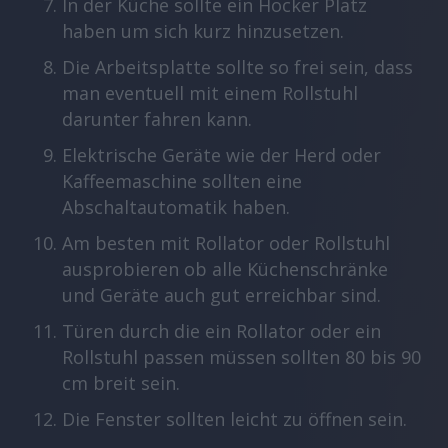
In der Küche sollte ein Hocker Platz
haben um sich kurz hinzusetzen.
Die Arbeitsplatte sollte so frei sein, dass
man eventuell mit einem Rollstuhl
darunter fahren kann.
Elektrische Geräte wie der Herd oder
Kaffeemaschine sollten eine
Abschaltautomatik haben.
Am besten mit Rollator oder Rollstuhl
ausprobieren ob alle Küchenschränke
und Geräte auch gut erreichbar sind.
Türen durch die ein Rollator oder ein
Rollstuhl passen müssen sollten 80 bis 90
cm breit sein.
Die Fenster sollten leicht zu öffnen sein.