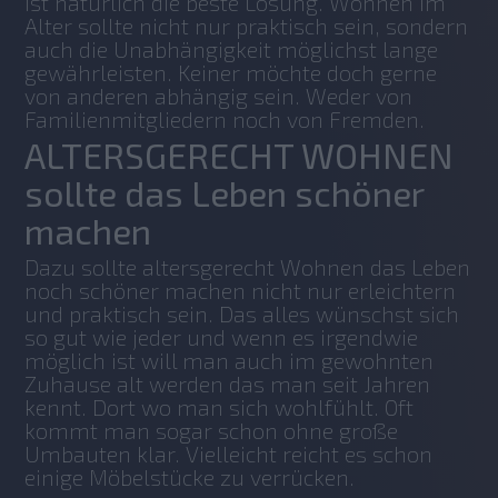
ist natürlich die beste Lösung. Wohnen im 
Alter sollte nicht nur praktisch sein, sondern 
auch die Unabhängigkeit möglichst lange 
gewährleisten. Keiner möchte doch gerne 
von anderen abhängig sein. Weder von 
Familienmitgliedern noch von Fremden.
ALTERSGERECHT WOHNEN
sollte das Leben schöner
machen
Dazu sollte altersgerecht Wohnen das Leben 
noch schöner machen nicht nur erleichtern 
und praktisch sein. Das alles wünschst sich 
so gut wie jeder und wenn es irgendwie 
möglich ist will man auch im gewohnten 
Zuhause alt werden das man seit Jahren 
kennt. Dort wo man sich wohlfühlt. Oft 
kommt man sogar schon ohne große 
Umbauten klar. Vielleicht reicht es schon 
einige Möbelstücke zu verrücken.