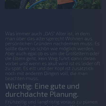
No items found.
Was immer auch „DAS“ Alter ist, in dem 
man über das altersgerecht Wohnen aus 
persönlichen Gründen nachdenken muss: Es 
sollte dann so schön wie möglich werden. 
Aber auch egal ob es um die Großeltern oder 
die Eltern geht, kein Weg führt dann daran 
vorbei und wenn es akut wird ist es leider oft 
zu spät. Es eilt und der Kopf ist zusätzlich 
noch mit anderen Dingen voll, die man 
beachten muss.
Wichtig: Eine gute und
durchdachte Planung.
Frühzeitig und langfristig voraus zu planen 