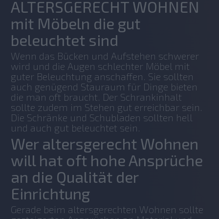
ALTERSGERECHT WOHNEN
mit Möbeln die gut
beleuchtet sind
Wenn das Bücken und Aufstehen schwerer 
wird und die Augen schlechter Möbel mit 
guter Beleuchtung anschaffen. Sie sollten 
auch genügend Stauraum für Dinge bieten 
die man oft braucht. Der Schrankinhalt 
sollte zudem im Stehen gut erreichbar sein. 
Die Schränke und Schubladen sollten hell 
und auch gut beleuchtet sein.
Wer altersgerecht Wohnen
will hat oft hohe Ansprüche
an die Qualität der
Einrichtung
Gerade beim altersgerechten Wohnen sollte 