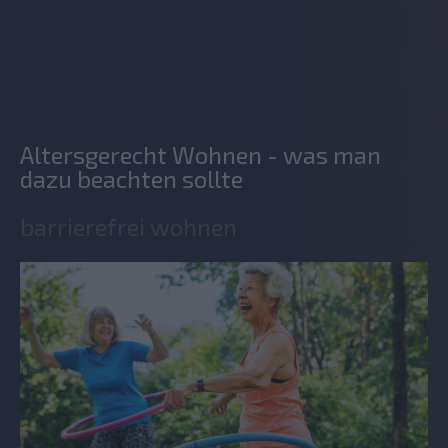
Altersgerecht Wohnen - was man
dazu beachten sollte
barrierefrei wohnen