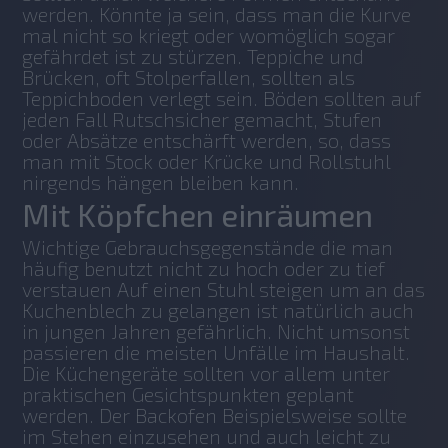
werden. Könnte ja sein, dass man die Kurve 
mal nicht so kriegt oder womöglich sogar 
gefährdet ist zu stürzen. Teppiche und 
Brücken, oft Stolperfallen, sollten als 
Teppichboden verlegt sein. Böden sollten auf 
jeden Fall Rutschsicher gemacht, Stufen 
oder Absätze entschärft werden, so, dass 
man mit Stock oder Krücke und Rollstuhl 
nirgends hängen bleiben kann.
Mit Köpfchen einräumen
Wichtige Gebrauchsgegenstände die man 
häufig benutzt nicht zu hoch oder zu tief 
verstauen Auf einen Stuhl steigen um an das 
Kuchenblech zu gelangen ist natürlich auch 
in jungen Jahren gefährlich. Nicht umsonst 
passieren die meisten Unfälle im Haushalt. 
Die Küchengeräte sollten vor allem unter 
praktischen Gesichtspunkten geplant 
werden. Der Backofen Beispielsweise sollte 
im Stehen einzusehen und auch leicht zu 