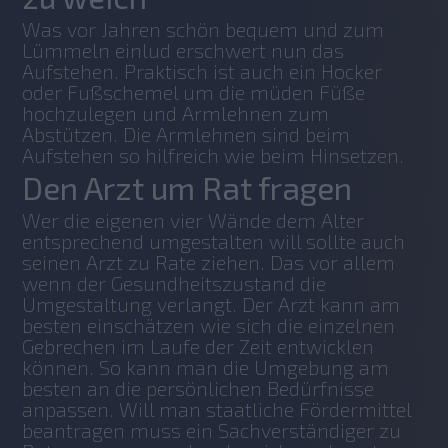
Was vor Jahren schön bequem und zum 
Lümmeln einlud erschwert nun das 
Aufstehen. Praktisch ist auch ein Hocker 
oder Fußschemel um die müden Füße 
hochzulegen und Armlehnen zum 
Abstützen. Die Armlehnen sind beim 
Aufstehen so hilfreich wie beim Hinsetzen.
Den Arzt um Rat fragen
Wer die eigenen vier Wände dem Alter 
entsprechend umgestalten will sollte auch 
seinen Arzt zu Rate ziehen. Das vor allem 
wenn der Gesundheitszustand die 
Umgestaltung verlangt. Der Arzt kann am 
besten einschätzen wie sich die einzelnen 
Gebrechen im Laufe der Zeit entwicklen 
können. So kann man die Umgebung am 
besten an die persönlichen Bedürfnisse 
anpassen. Will man staatliche Fördermittel 
beantragen muss ein Sachverständiger zu 