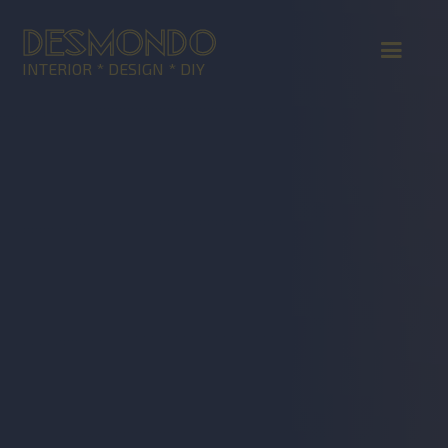
DESMONDO
INTERIOR * DESIGN * DIY