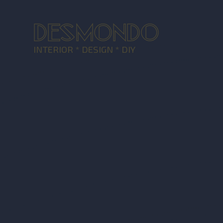
DESMONDO
INTERIOR * DESIGN * DIY