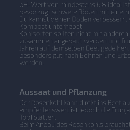
pH-Wert von mindestens 6,8 ideal ist
bevorzugt schwere Böden mit einem
Du kannst deinen Boden verbessern, 
Kompost unterhebst.
Kohlsorten sollten nicht mit andere
zusammen angebaut werden und früh
Jahren auf demselben Beet gedeihen
besonders gut nach Bohnen und Erbs
werden.
Aussaat und Pflanzung
Der Rosenkohl kann direkt ins Beet a
empfehlenswert ist jedoch die Frühja
Topfplatten.
Beim Anbau des Rosenkohls brauchst