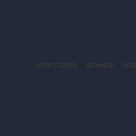
HOMESTORIES
WOHNEN
NEW