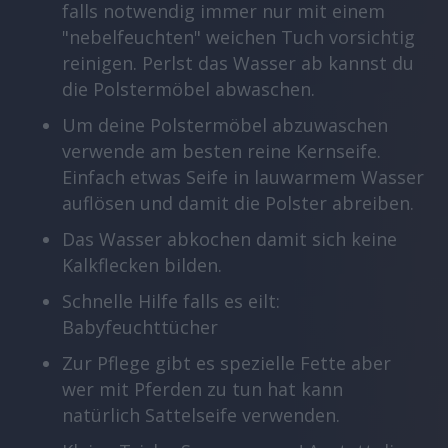
falls notwendig immer nur mit einem
"nebelfeuchten" weichen Tuch vorsichtig
reinigen. Perlst das Wasser ab kannst du
die Polstermöbel abwaschen.
Um deine Polstermöbel abzuwaschen
verwende am besten reine Kernseife.
Einfach etwas Seife in lauwarmem Wasser
auflösen und damit die Polster abreiben.
Das Wasser abkochen damit sich keine
Kalkflecken bilden.
Schnelle Hilfe falls es eilt:
Babyfeuchttücher
Zur Pflege gibt es spezielle Fette aber
wer mit Pferden zu tun hat kann
natürlich Sattelseife verwenden.