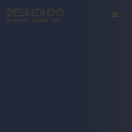
DESMONDO
INTERIOR * DESIGN * DIY