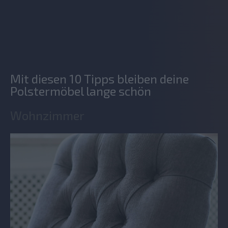
Mit diesen 10 Tipps bleiben deine
Polstermöbel lange schön
Wohnzimmer