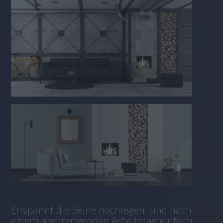
Enspannt die Beine hochlegen, und nach 
einem anstrengenden Arbeitstag einfach 