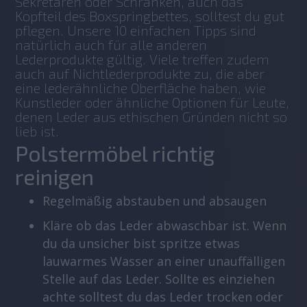
Sekretären oder Schränken, auch das 
Kopfteil des Boxspringbettes, solltest du gut 
pflegen. Unsere 10 einfachen Tipps sind 
natürlich auch für alle anderen 
Lederprodukte gültig. Viele treffen zudem 
auch auf Nichtlederprodukte zu, die aber 
eine lederähnliche Oberfläche haben, wie 
Kunstleder oder ähnliche Optionen für Leute, 
denen Leder aus ethischen Gründen nicht so 
lieb ist.
Polstermöbel richtig
reinigen
Regelmäßig abstauben und absaugen
Kläre ob das Leder abwaschbar ist. Wenn
du da unsicher bist spritze etwas
lauwarmes Wasser an einer unauffälligen
Stelle auf das Leder. Sollte es einziehen
achte solltest du das Leder trocken oder