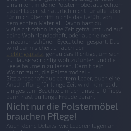
einsinken, in deine Polstermöbel aus echtem 
Leder! Leder ist natürlich nicht für alle, aber 
für mich übertrifft nichts das Gefühl von 
dem echten Material. Davon hast du 
vielleicht schon lange Zeit geträumt und auf 
deine Wohnlandschaft, oder auch einen 
einzelnen schönen Eyecatcher gespart. Das 
wird dann sicherlich auch dein
Lieblingsplatz,
 genau das Richtige, um sich 
zu Hause so richtig wohlzufühlen und die 
Seele baumeln zu lassen. Damit dein 
Wohntraum, die Polstermöbel - 
Sitzlandschaft aus echtem Leder, auch eine 
Anschaffung für lange Zeit wird, kannst du 
einiges tun. Beachte einfach unsere 10 Tipps 
dann hast du lange Freude daran.
Nicht nur die Polstermöbel
brauchen Pflege!
Auch kleine Details, wie Ledereinlagen an 