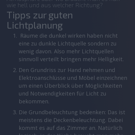
wie hell und aus welcher Richtung?
Tipps zur guten
Lichtplanung
Räume die dunkel wirken haben nicht
eine zu dunkle Lichtquelle sondern zu
wenig davon. Also mehr Lichtquellen
sinnvoll verteilt bringen mehr Helligkeit.
Den Grundriss zur Hand nehmen und
Elektroanschlüsse und Möbel einzeichnen
um einen Überblick über Möglichkeiten
und Notwendigkeiten für Licht zu
bekommen.
Die Grundbeleuchtung bedenken: Das ist
meistens die Deckenbeleuchtung. Dabei
kommt es auf das Zimmer an. Natürlich