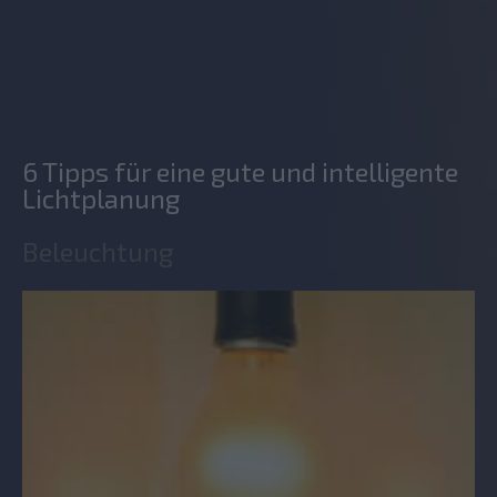
6 Tipps für eine gute und intelligente
Lichtplanung
Beleuchtung