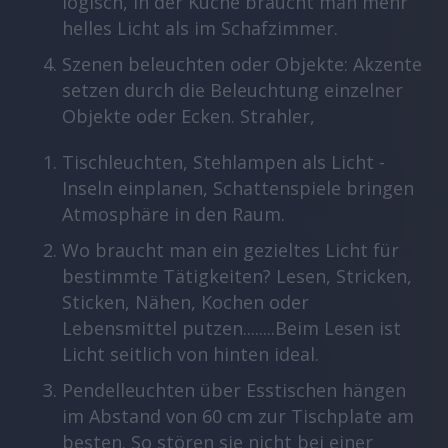
logisch, in der Küche braucht man mehr
helles Licht als im Schafzimmer.
Szenen beleuchten oder Objekte: Akzente
setzen durch die Beleuchtung einzelner
Objekte oder Ecken. Strahler,
Tischleuchten, Stehlampen als Licht -
Inseln einplanen, Schattenspiele bringen
Atmosphäre in den Raum.
Wo braucht man ein gezieltes Licht für
bestimmte Tätigkeiten? Lesen, Stricken,
Sticken, Nähen, Kochen oder
Lebensmittel putzen........Beim Lesen ist
Licht seitlich von hinten ideal.
Pendelleuchten über Esstischen hängen
im Abstand von 60 cm zur Tischplate am
besten. So stören sie nicht bei einer