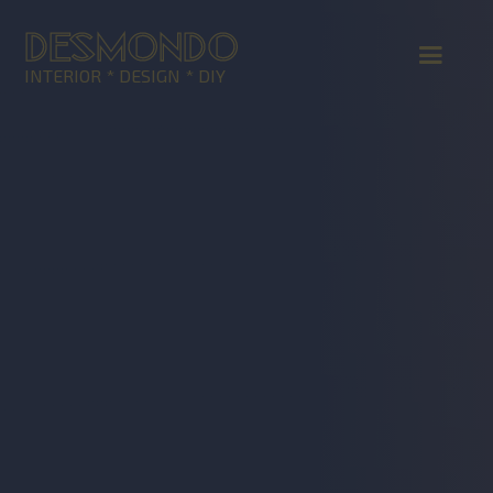
DESMONDO
INTERIOR * DESIGN * DIY