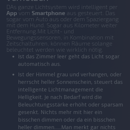
DAs ganze Lichtsystem wird intelligent per
App
 vom 
Smartphone
 aus gesteuert. Das 
sogar vom Auto aus oder dem Spaziergang 
mit dem Hund. Sogar aus Kilometer weiter 
Entfernung.Mit Licht- und 
Bewegungssensoren, in Kombination mit 
Zeitschaltuhren, können Räume solange 
beleuchtet werden wie wirklich nötig.
Ist das Zimmer leer geht das Licht sogar
automatisch aus.
Ist der Himmel grau und verhangen, oder
herrscht heller Sonnenschein, steuert das
intelligente Lichtmanagement die
Helligkeit. Je nach Bedarf wird die
Beleuchtungsstärke erhöht oder sparsam
gesenkt. Nichts mehr mit hier ein
bisschen dimmen oder da ein bisschen
heller dimmen......Man merkt gar nichts