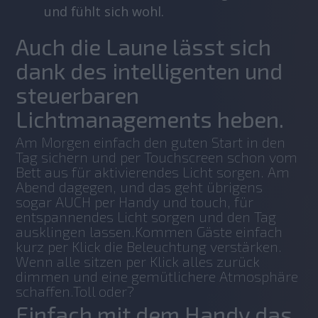
und fühlt sich wohl.
Auch die Laune lässt sich
dank des intelligenten und
steuerbaren
Lichtmanagements heben.
Am Morgen einfach den guten Start in den 
Tag sichern und per Touchscreen schon vom 
Bett aus für aktivierendes Licht sorgen. Am 
Abend dagegen, und das geht übrigens 
sogar AUCH per Handy und touch, für 
entspannendes Licht sorgen und den Tag 
ausklingen lassen.Kommen Gäste einfach 
kurz per Klick die Beleuchtung verstärken. 
Wenn alle sitzen per Klick alles zurück 
dimmen und eine gemütlichere Atmosphäre 
schaffen.Toll oder?
Einfach mit dem Handy das