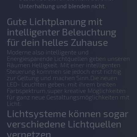
Unterhaltung und blenden nicht.
Gute Lichtplanung mit
intelligenter Beleuchtung
für dein helles Zuhause
Moderne also intelligente und 
Energiesparende Lichtquellen geben unseren 
Räumen Helligkeit. Mit einer intelligenten 
Steuerung kommen sie jedoch erst richtig 
zur Geltung und machen Sinn.Die neuen 
LED- Leuchten geben, mit ihrem breiten 
Farbspektrum,super kreative Möglichkeiten 
für ganz neue Gestaltungsmöglichkeiten mit 
Licht.
Lichtsysteme können sogar
verschiedene Lichtquellen
vernetzen