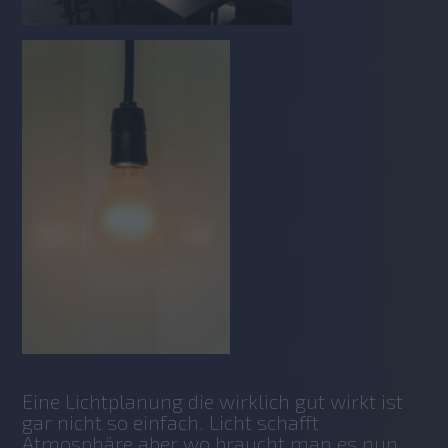
Eine Lichtplanung die wirklich gut wirkt ist 
gar nicht so einfach. Licht schafft 
Atmosphäre aber wo braucht man es nun 