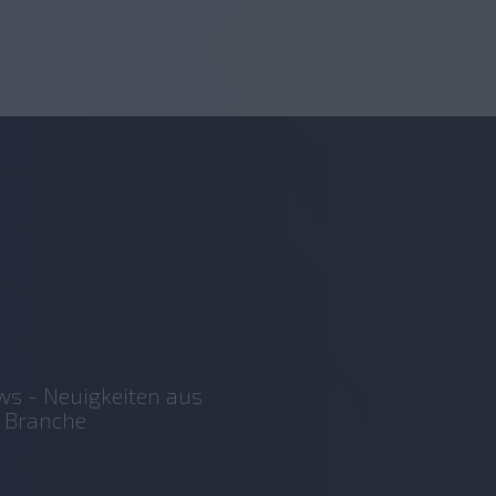
s - Neuigkeiten aus
 Branche