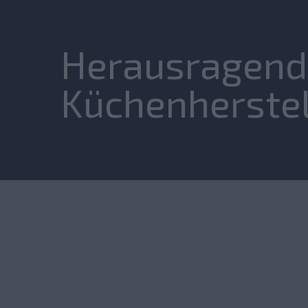
Herausragend
Küchenherstel