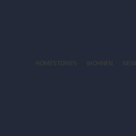
HOMESTORIES
WOHNEN
NEW