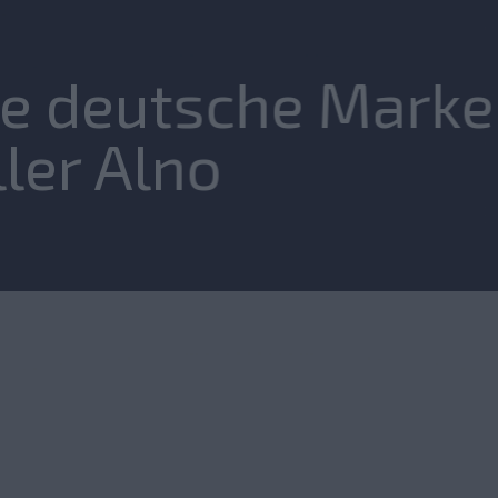
e deutsche Marke
ler Alno