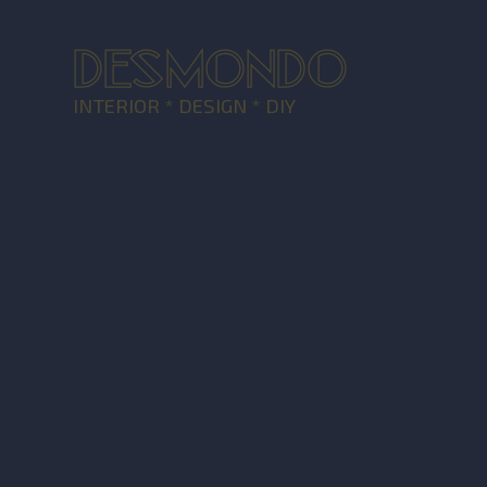
DESMONDO
INTERIOR * DESIGN * DIY