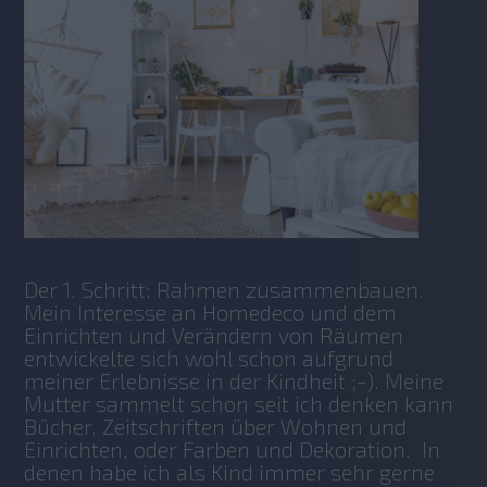
Der 1. Schritt: Rahmen zusammenbauen. 
Mein Interesse an Homedeco und dem 
Einrichten und Verändern von Räumen 
entwickelte sich wohl schon aufgrund 
meiner Erlebnisse in der Kindheit ;-). Meine 
Mutter sammelt schon seit ich denken kann 
Bücher, Zeitschriften über Wohnen und 
Einrichten, oder Farben und Dekoration.  In 
denen habe ich als Kind immer sehr gerne 