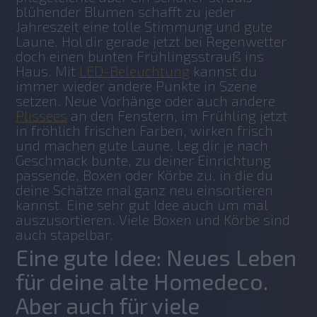
blühender Blumen schafft zu jeder 
Jahreszeit eine tolle Stimmung und gute 
Laune. Hol dir gerade jetzt bei Regenwetter 
doch einen bunten Frühlingsstrauß ins 
Haus. Mit 
LED-Beleuchtung
 kannst du 
immer wieder andere Punkte in Szene 
setzen. Neue Vorhänge oder auch andere 
Plissees
 an den Fenstern, im Frühling jetzt 
in fröhlich frischen Farben, wirken frisch 
und machen gute Laune. Leg dir je nach 
Geschmack bunte, zu deiner Einrichtung 
passende, Boxen oder Körbe zu, in die du 
deine Schätze mal ganz neu einsortieren 
kannst. Eine sehr gut Idee auch um mal 
auszusortieren. Viele Boxen und Körbe sind 
auch stapelbar.
Eine gute Idee: Neues Leben
für deine alte Homedeco.
Aber auch für viele