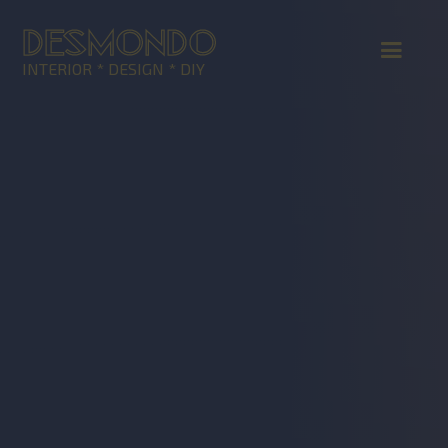
DESMONDO
INTERIOR * DESIGN * DIY