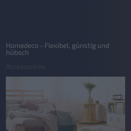
Homedeco - Flexibel, günstig und
hübsch
Accesscoires