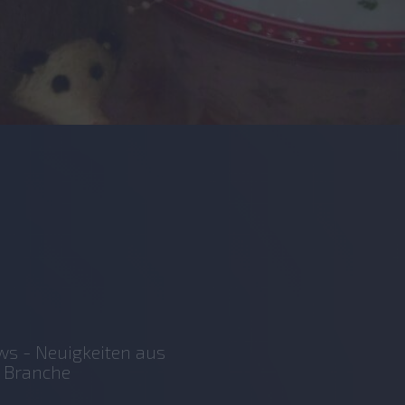
s - Neuigkeiten aus
 Branche