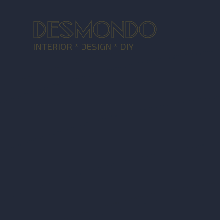
DESMONDO
INTERIOR * DESIGN * DIY