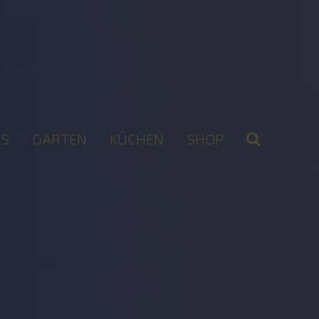
S
GARTEN
KÜCHEN
SHOP
2