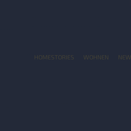
HOMESTORIES
WOHNEN
NEW