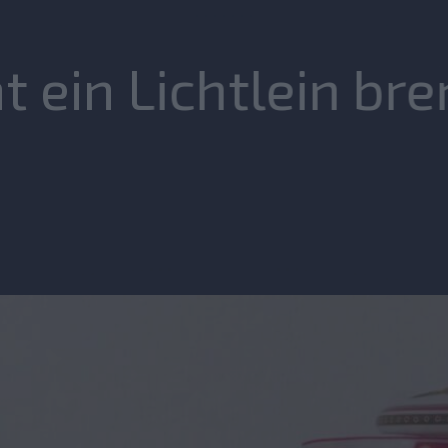
 ein Lichtlein bre