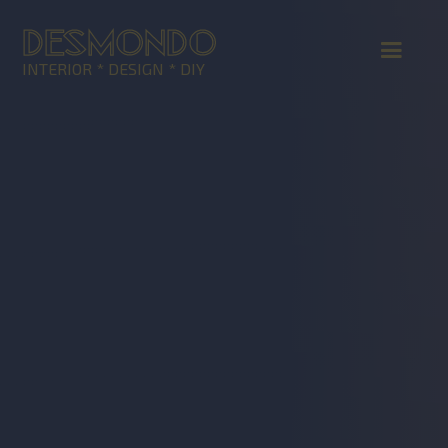
DESMONDO
INTERIOR * DESIGN * DIY