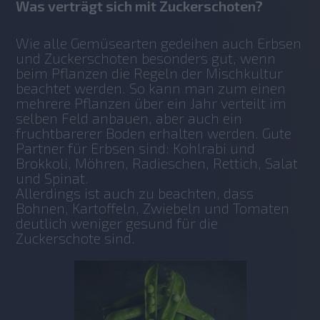
Was verträgt sich mit Zuckerschoten?
Wie alle Gemüsearten gedeihen auch Erbsen 
und Zuckerschoten besonders gut, wenn 
beim Pflanzen die Regeln der Mischkultur 
beachtet werden. So kann man zum einen 
mehrere Pflanzen über ein Jahr verteilt im 
selben Feld anbauen, aber auch ein 
fruchtbarerer Boden erhalten werden. Gute 
Partner für Erbsen sind: Kohlrabi und 
Brokkoli, Möhren, Radieschen, Rettich, Salat 
und Spinat.
Allerdings ist auch zu beachten, dass 
Bohnen, Kartoffeln, Zwiebeln und Tomaten 
deutlich weniger gesund für die 
Zuckerschote sind.