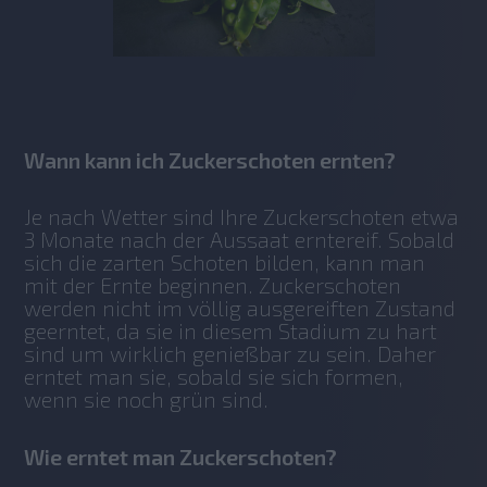
Wann kann ich Zuckerschoten ernten?
Je nach Wetter sind Ihre Zuckerschoten etwa 
3 Monate nach der Aussaat erntereif. Sobald 
sich die zarten Schoten bilden, kann man 
mit der Ernte beginnen. Zuckerschoten 
werden nicht im völlig ausgereiften Zustand 
geerntet, da sie in diesem Stadium zu hart 
sind um wirklich genießbar zu sein. Daher 
erntet man sie, sobald sie sich formen, 
wenn sie noch grün sind.
Wie erntet man Zuckerschoten?