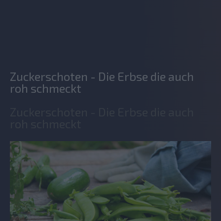
Zuckerschoten - Die Erbse die auch
roh schmeckt
Zuckerschoten - Die Erbse die auch
roh schmeckt