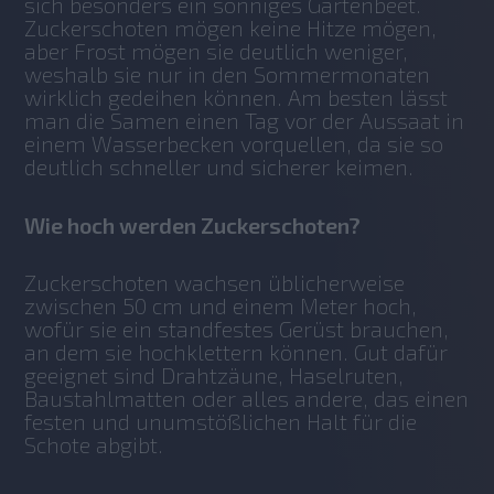
sich besonders ein sonniges Gartenbeet. 
Zuckerschoten mögen keine Hitze mögen, 
aber Frost mögen sie deutlich weniger, 
weshalb sie nur in den Sommermonaten 
wirklich gedeihen können. Am besten lässt 
man die Samen einen Tag vor der Aussaat in 
einem Wasserbecken vorquellen, da sie so 
deutlich schneller und sicherer keimen.
Wie hoch werden Zuckerschoten?
Zuckerschoten wachsen üblicherweise 
zwischen 50 cm und einem Meter hoch, 
wofür sie ein standfestes Gerüst brauchen, 
an dem sie hochklettern können. Gut dafür 
geeignet sind Drahtzäune, Haselruten, 
Baustahlmatten oder alles andere, das einen 
festen und unumstößlichen Halt für die 
Schote abgibt.