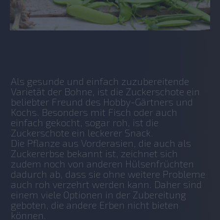
No items found.
Als gesunde und einfach zuzubereitende 
Varietät der Bohne, ist die Zuckerschote ein 
beliebter Freund des Hobby-Gärtners und 
Kochs. Besonders mit Fisch oder auch 
einfach gekocht, sogar roh, ist die 
Zuckerschote ein leckerer Snack.
Die Pflanze aus Vorderasien, die auch als 
Zuckererbse bekannt ist, zeichnet sich 
zudem noch von anderen Hülsenfrüchten 
dadurch ab, dass sie ohne weitere Probleme 
auch roh verzehrt werden kann. Daher sind 
einem viele Optionen in der Zubereitung 
geboten, die andere Erben nicht bieten 
können.