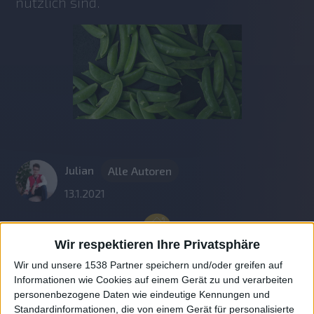
nützlich sind.
Julian
Alle Autoren
13.1.2021
Wir respektieren Ihre Privatsphäre
Wir und unsere 1538 Partner speichern und/oder greifen auf
Informationen wie Cookies auf einem Gerät zu und verarbeiten
personenbezogene Daten wie eindeutige Kennungen und
Standardinformationen, die von einem Gerät für personalisierte