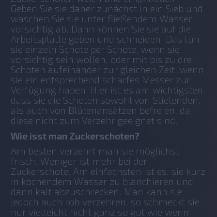
Geben Sie sie daher zunächst in ein Sieb und 
waschen Sie sie unter fließendem Wasser 
vorsichtig ab. Dann können Sie sie auf die 
Arbeitsplatte geben und schneiden. Das tun 
sie einzeln Schote per Schote, wenn sie 
vorsichtig sein wollen, oder mit bis zu drei 
Schoten aufeinander zur gleichen Zeit, wenn 
sie ein entsprechend scharfes Messer zur 
Verfügung haben. Hier ist es am wichtigsten, 
dass sie die Schoten sowohl von Stielenden, 
als auch von Blütenansätzen befreien, da 
diese nicht zum Verzehr geeignet sind.
Wie isst man Zuckerschoten?
Am besten verzehrt man sie möglichst 
frisch. Weniger ist mehr bei der 
Zuckerschote. Am einfachsten ist es, sie kurz 
in kochendem Wasser zu blanchieren und 
dann kalt abzuschrecken. Man kann sie 
jedoch auch roh verzehren, so schmeckt sie 
nur vielleicht nicht ganz so gut wie wenn 