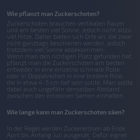
Wie pflanzt man Zuckerschoten?
Zuckerschoten brauchen vertikalen Raum 
und am besten viel Sonne, jedoch nicht allzu 
viel Hitze. Daher bieten sich Orte an, die zwar 
nicht ganztags beschienen werden, jedoch 
trotzdem viel Sonne abbekommen.
Wenn man den richtigen Platz gefunden hat, 
pflanzt man die Zuckerschoten am besten 
entweder in eine einzelne schmale Rolle 
oder in Doppelreihen in eine breitere Rille, 
die in etwa 4-5 cm tief sein sollte. Man sollte 
dabei auch ungefähr denselben Abstand 
zwischen den einzelnen Samen einhalten.
Wie lange kann man Zuckerschoten säen?
In der Regel werden Zuckererbsen ab Ende 
April bis Anfang Juli ausgesät. Dafür eignet 