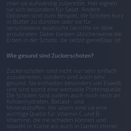
man sie aufwändig zubereitet. Hier eignen 
sie sich besonders für Salat. Andere 
Optionen sind zum Beispiel, die Schoten kurz 
in Butter zu dünsten oder sie für 
verschiedene asiatische Gerichte im Wok 
anzubraten. Dabei bleiben üblicherweise die 
Erben in der Schote, die selbst genießbar ist.
Wie gesund sind Zuckerschoten?
Zuckerschoten sind nicht nur sehr einfach 
zuzubereiten, sondern sind auch sehr 
gesund. Sie enthalten besonders viel Eiweiß 
und sind somit eine wertvolle Proteinquelle. 
Die Schoten sind zudem auch noch reich an 
Kohlenhydraten, Ballast- und 
Mineralstoffen. Vor allem sind sie eine 
wichtige Quelle für Vitamin C und B-
Vitamine, die nie schaden können und 
sowohl in Küche als auch in Garten immer 