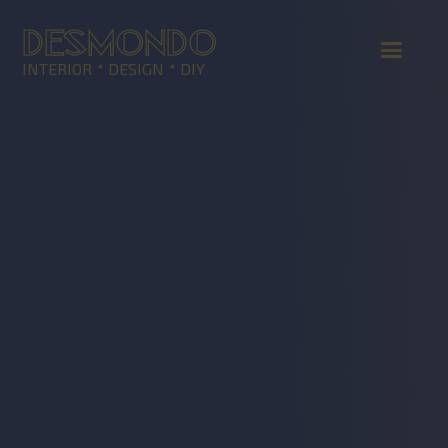
DESMONDO
INTERIOR * DESIGN * DIY