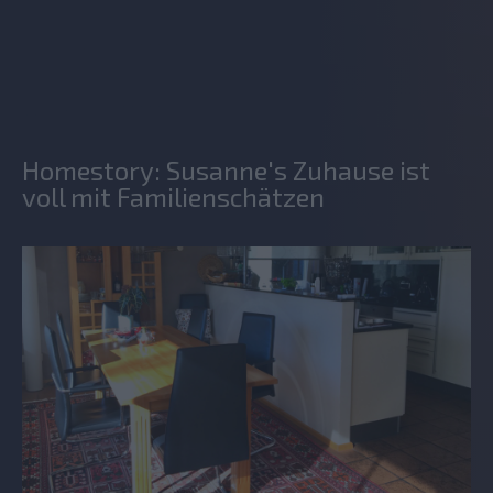
Homestory: Susanne's Zuhause ist
voll mit Familienschätzen