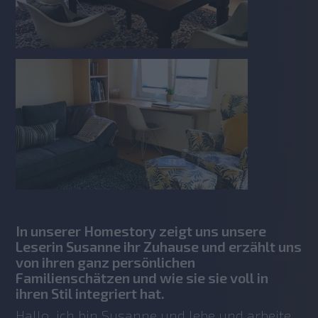
In unserer Homestory zeigt uns unsere
Leserin Susanne ihr Zuhause und erzählt uns
von ihren ganz persönlichen
Familienschätzen und wie sie sie voll in
ihren Stil integriert hat.
Hallo, ich bin Susanne und lebe und arbeite 