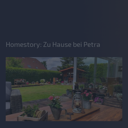
Homestory: Zu Hause bei Petra