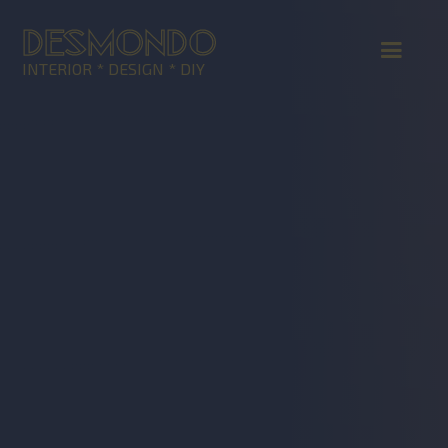
DESMONDO
INTERIOR * DESIGN * DIY