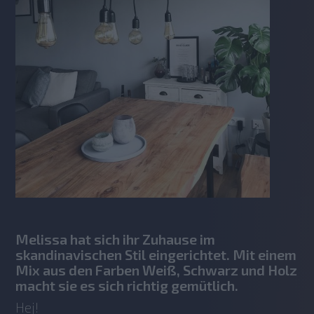
Melissa hat sich ihr Zuhause im
skandinavischen Stil eingerichtet. Mit einem
Mix aus den Farben Weiß, Schwarz und Holz
macht sie es sich richtig gemütlich.
Hej!