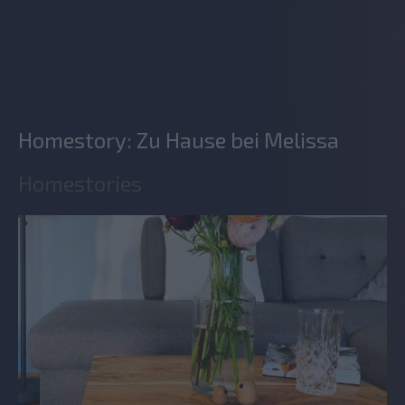
Homestory: Zu Hause bei Melissa
Homestories