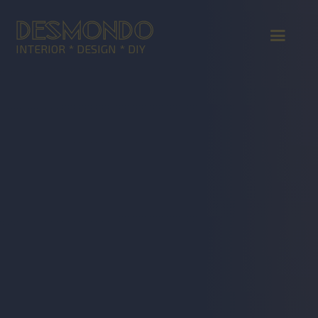
DESMONDO
INTERIOR * DESIGN * DIY