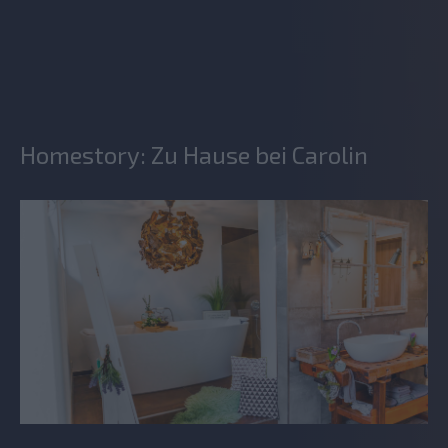
Homestory: Zu Hause bei Carolin