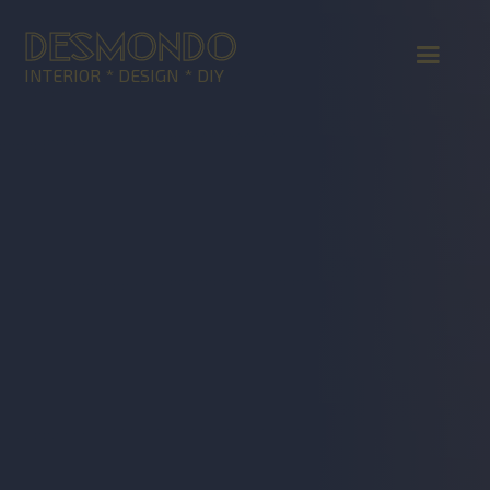
DESMONDO
INTERIOR * DESIGN * DIY