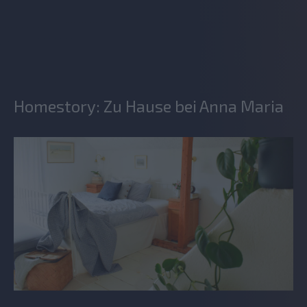
Homestory: Zu Hause bei Anna Maria