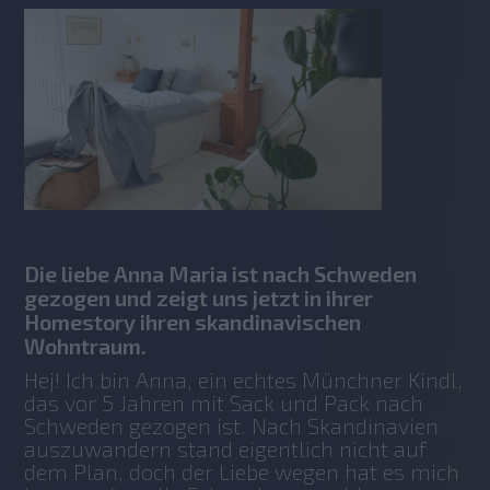
Die liebe Anna Maria ist nach Schweden
gezogen und zeigt uns jetzt in ihrer
Homestory ihren skandinavischen
Wohntraum.
Hej! Ich bin Anna, ein echtes Münchner Kindl, 
das vor 5 Jahren mit Sack und Pack nach 
Schweden gezogen ist. Nach Skandinavien 
auszuwandern stand eigentlich nicht auf 
dem Plan, doch der Liebe wegen hat es mich 