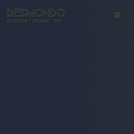
DESMONDO
INTERIOR * DESIGN * DIY