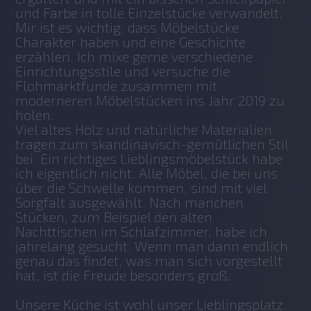
und Farbe in tolle Einzelstücke verwandelt. 
Mir ist es wichtig, dass Möbelstücke 
Charakter haben und eine Geschichte 
erzählen. Ich mixe gerne verschiedene 
Einrichtungsstile und versuche die 
Flohmarktfunde zusammen mit 
moderneren Möbelstücken ins Jahr 2019 zu 
holen.
Viel altes Holz und natürliche Materialien 
tragen zum skandinavisch-gemütlichen Stil 
bei. Ein richtiges Lieblingsmöbelstück habe 
ich eigentlich nicht. Alle Möbel, die bei uns 
über die Schwelle kommen, sind mit viel 
Sorgfalt ausgewählt. Nach manchen 
Stücken, zum Beispiel den alten 
Nachttischen im Schlafzimmer, habe ich 
jahrelang gesucht. Wenn man dann endlich 
genau das findet, was man sich vorgestellt 
hat, ist die Freude besonders groß.
Unsere Küche ist wohl unser Lieblingsplatz. 