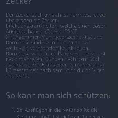
Zecke?
Der Zeckenstich an sich ist harmlos, jedoch 
übertragen die Zecken 
Infektionskrankheiten, welche einen bösen 
Ausgang haben können. FSME 
(Frühsommer-Meningoenzephatitis) und 
Borreliose sind die in Europa an den 
weitesten verbreiteten Krankheiten. 
Borreliose wird durch Bakterien meist erst 
nach mehreren Stunden nach dem Stich 
ausgelöst. FSME hingegen wird innerhalb 
kürzester Zeit nach dem Stich durch Viren 
ausgelöst. 
So kann man sich schützen:
Bei Ausflügen in die Natur sollte die
Kleidung möglichst viel Haut bedecken,