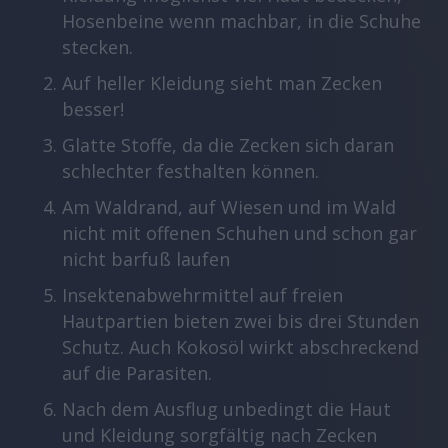
Hosenbeine wenn machbar, in die Schuhe
stecken.
Auf heller Kleidung sieht man Zecken
besser!
Glatte Stoffe, da die Zecken sich daran
schlechter festhalten können.
Am Waldrand, auf Wiesen und im Wald
nicht mit offenen Schuhen und schon gar
nicht barfuß laufen
Insektenabwehrmittel auf freien
Hautpartien bieten zwei bis drei Stunden
Schutz. Auch Kokosöl wirkt abschreckend
auf die Parasiten.
Nach dem Ausflug unbedingt die Haut
und Kleidung sorgfältig nach Zecken