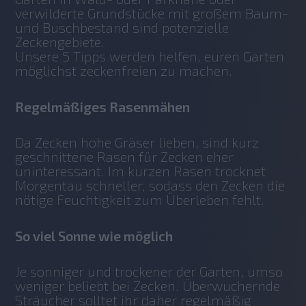
verwilderte Grundstücke mit großem Baum- 
und Buschbestand sind potenzielle 
Zeckengebiete. 
Unsere 5 Tipps werden helfen, euren Garten 
möglichst zeckenfreien zu machen.
Regelmäßiges Rasenmähen
Da Zecken hohe Gräser lieben, sind kurz 
geschnittene Rasen für Zecken eher 
uninteressant. Im kurzen Rasen trocknet 
Morgentau schneller, sodass den Zecken die 
nötige Feuchtigkeit zum Überleben fehlt. 
So viel Sonne wie möglich
Je sonniger und trockener der Garten, umso 
weniger beliebt bei Zecken. Überwuchernde 
Sträucher solltet ihr daher regelmäßig 