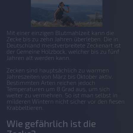
Mit einer einzigen Blutmahlzeit kann die 
Zecke bis zu zehn Jahren überleben. Die in 
Deutschland meistverbreitete Zeckenart ist 
der Gemeine Holzbock, welcher bis zu fünf 
Jahren alt werden kann. 
Zecken sind hauptsächlich zu warmen 
Jahreszeiten von März bis Oktober aktiv. 
Bestimmten Arten reichen jedoch 
Temperaturen um 8 Grad aus, um sich 
weiter zu vermehren. So ist man selbst in 
milderen Wintern nicht sicher vor den fiesen 
Krabbeltieren.
Wie gefährlich ist die