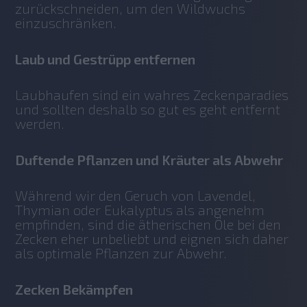
zurückschneiden, um den Wildwuchs 
einzuschränken.
Laub und Gestrüpp entfernen
Laubhaufen sind ein wahres Zeckenparadies 
und sollten deshalb so gut es geht entfernt 
werden. 
Duftende Pflanzen und Kräuter als Abwehr
Während wir den Geruch von Lavendel, 
Thymian oder Eukalyptus als angenehm 
empfinden, sind die ätherischen Öle bei den 
Zecken eher unbeliebt und eignen sich daher 
als optimale Pflanzen zur Abwehr.
Zecken Bekämpfen