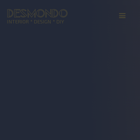
DESMONDO
INTERIOR * DESIGN * DIY