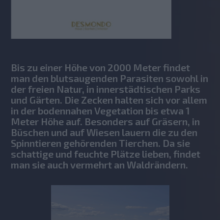
Bis zu einer Höhe von 2000 Meter findet
man den blutsaugenden Parasiten sowohl in
der freien Natur, in innerstädtischen Parks
und Gärten. Die Zecken halten sich vor allem
in der bodennahen Vegetation bis etwa 1
Meter Höhe auf. Besonders auf Gräsern, in
Büschen und auf Wiesen lauern die zu den
Spinntieren gehörenden Tierchen. Da sie
schattige und feuchte Plätze lieben, findet
man sie auch vermehrt an Waldrändern.