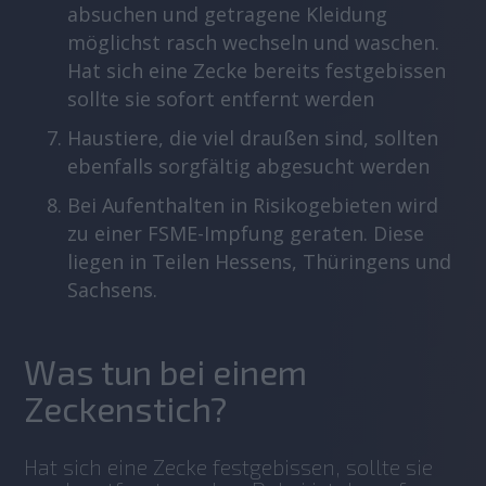
absuchen und getragene Kleidung
möglichst rasch wechseln und waschen.
Hat sich eine Zecke bereits festgebissen
sollte sie sofort entfernt werden
Haustiere, die viel draußen sind, sollten
ebenfalls sorgfältig abgesucht werden
Bei Aufenthalten in Risikogebieten wird
zu einer FSME-Impfung geraten. Diese
liegen in Teilen Hessens, Thüringens und
Sachsens.
Was tun bei einem
Zeckenstich?
Hat sich eine Zecke festgebissen, sollte sie 