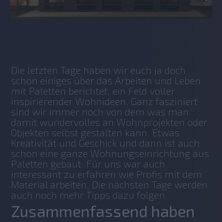
No items found.
Die letzten Tage haben wir euch ja doch 
schon einiges über das Arbeiten und Leben 
mit Paletten berichtet, ein Feld voller 
inspirierender Wohnideen. Ganz fasziniert 
sind wir immer noch von dem was man 
damit wundervolles an Wohnprojekten oder 
Objekten selbst gestalten kann. Etwas 
Kreativität und Geschick und dann ist auch 
schon eine ganze Wohnungseinrichtung aus 
Paletten gebaut. Für uns war auch 
interessant zu erfahren wie Profis mit dem 
Material arbeiten. Die nächsten Tage werden 
auch noch mehr Tipps dazu folgen.
Zusammenfassend haben