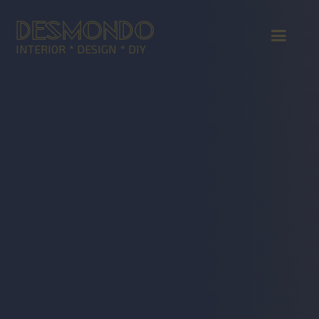
DESMONDO
INTERIOR * DESIGN * DIY