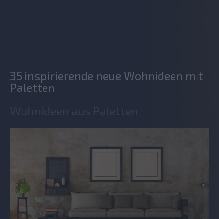
35 inspirierende neue Wohnideen mit
Paletten
Wohnideen aus Paletten