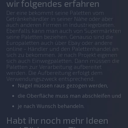
wir folgendes erfahren
Der eine bekommt seine Paletten vom 
Getränkehändler in seiner Nähe oder aber 
auch anderen Firmen in Industriegebieten. 
Ebenfalls kann man auch von Supermärkten 
seine Paletten beziehen. Genauso sind die 
Europaletten auch über Ebay oder andere 
online - Händler und den Palettenhandel an 
sich zu bekommen. Je nach Projekt eigenen 
sich auch Einwegpaletten. Dann müssen die 
Paletten zur Verarbeitung aufbereitet 
werden. Die Aufbereitung erfolgt dem 
Verwendungszweck entsprechend.
Nägel müssen raus gezogen werden,
die Oberfläche muss man abschleifen und
je nach Wunsch behandeln.
Habt ihr noch mehr Ideen