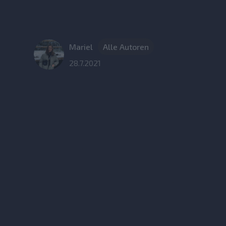
Mariel
Alle Autoren
28.7.2021