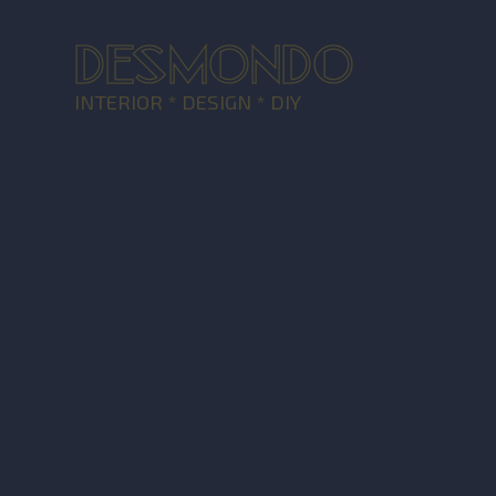
DESMONDO
INTERIOR * DESIGN * DIY