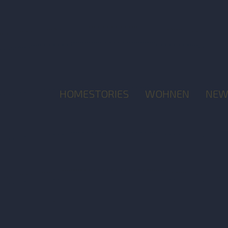
HOMESTORIES
WOHNEN
NEW