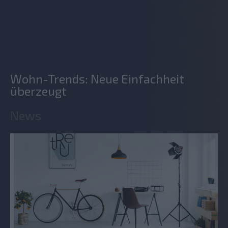
Wohn-Trends: Neue Einfachheit
überzeugt
News