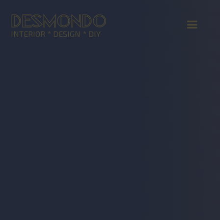
DESMONDO
INTERIOR * DESIGN * DIY