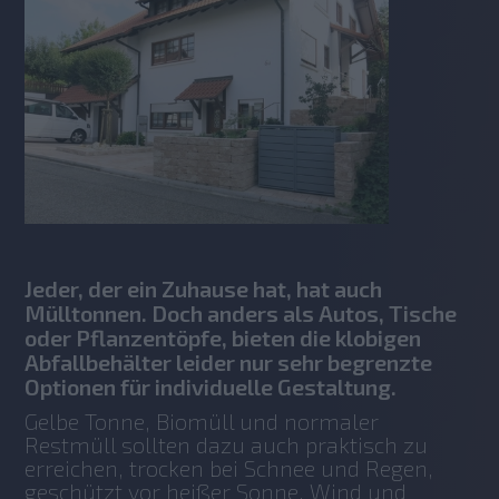
Jeder, der ein Zuhause hat, hat auch
Mülltonnen. Doch anders als Autos, Tische
oder Pflanzentöpfe, bieten die klobigen
Abfallbehälter leider nur sehr begrenzte
Optionen für individuelle Gestaltung.
Gelbe Tonne, Biomüll und normaler 
Restmüll sollten dazu auch praktisch zu 
erreichen, trocken bei Schnee und Regen, 
geschützt vor heißer Sonne, Wind und 