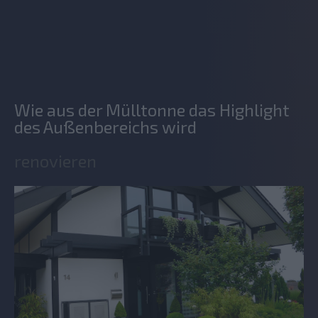
Wie aus der Mülltonne das Highlight
des Außenbereichs wird
renovieren