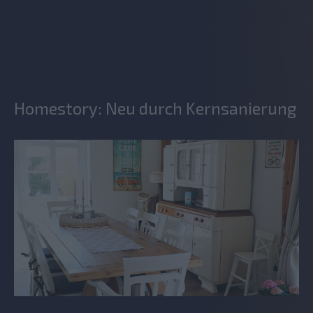
Homestory: Neu durch Kernsanierung