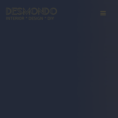
DESMONDO
INTERIOR * DESIGN * DIY