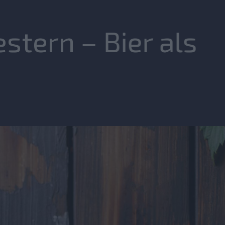
stern – Bier als