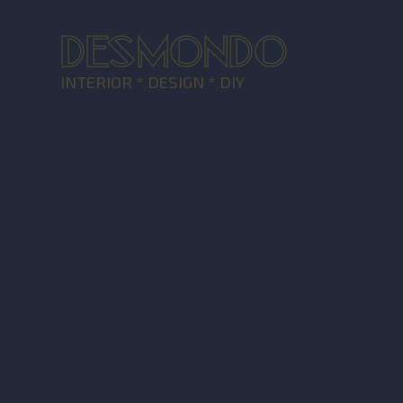
DESMONDO
INTERIOR * DESIGN * DIY