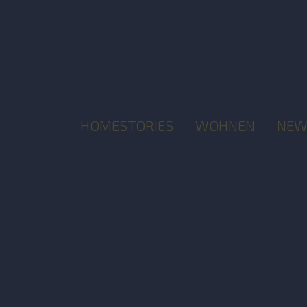
HOMESTORIES
WOHNEN
NEW