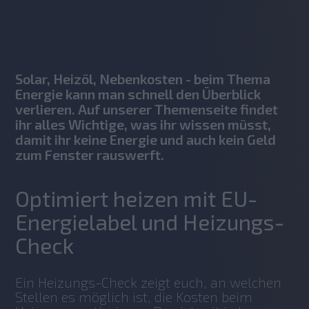
No items found.
Solar, Heizöl, Nebenkosten - beim Thema
Energie kann man schnell den Überblick
verlieren. Auf unserer Themenseite findet
ihr alles Wichtige, was ihr wissen müsst,
damit ihr keine Energie und auch kein Geld
zum Fenster rauswerft.
Optimiert heizen mit EU-
Energielabel und Heizungs-
Check
Ein Heizungs-Check zeigt euch, an welchen 
Stellen es möglich ist, die Kosten beim 