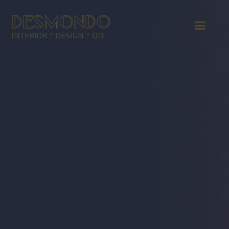
DESMONDO
INTERIOR * DESIGN * DIY