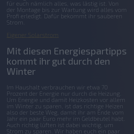
für euch nämlich alles, was lästig ist. Von 
der Montage bis zur Wartung wird alles vom 
Profi erledigt. Dafür bekommt ihr sauberen 
Strom. 
Eigener Solarstrom
Mit diesen Energiespartipps
kommt ihr gut durch den
Winter
Im Haushalt verbrauchen wir etwa 70 
Prozent der Energie nur durch die Heizung. 
Um Energie und damit Heizkosten vor allem 
im Winter zu sparen, ist das richtige Heizen 
also der beste Weg, damit ihr am Ende vom 
Jahr ein paar Euro mehr im Geldbeutel habt. 
Auch richtig lüften ist dabei wichtig, um 
Strom zu sparen. Wir haben euch ein paar 