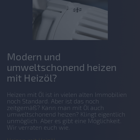
Modern und
umweltschonend heizen
mit Heizöl?
Heizen mit Öl ist in vielen alten Immobilien 
noch Standard. Aber ist das noch 
zeitgemäß? Kann man mit Öl auch 
umweltschonend heizen? Klingt eigentlich 
unmöglich. Aber es gibt eine Möglichkeit. 
Wir verraten euch wie.