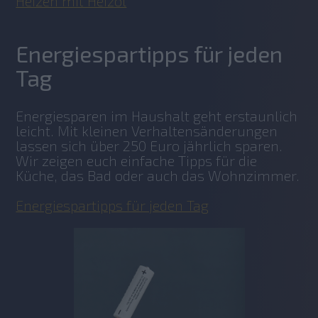
Heizen mit Heizöl
Energiespartipps für jeden
Tag
Energiesparen im Haushalt geht erstaunlich 
leicht. Mit kleinen Verhaltensänderungen 
lassen sich über 250 Euro jährlich sparen. 
Wir zeigen euch einfache Tipps für die 
Küche, das Bad oder auch das Wohnzimmer. 
Energiespartipps für jeden Tag