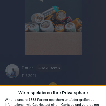
Florian
Alle Autoren
11.5.2021
Wir respektieren Ihre Privatsphäre
Wir und unsere 1538 Partner speichern und/oder greifen auf
Informationen wie Cookies auf einem Gerät zu und verarbeiten