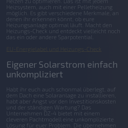
Heizen zu optimieren. Das ist mit jedem 
Heizsystem, auch mit einer Pelletheizung 
möglich. Es gibt verschiedene Merkmale, an 
denen ihr erkennen könnt, ob eure 
Heizungsanlage optimal läuft. Macht den 
Heizungs-Check und entdeckt vielleicht noch 
das ein oder andere Sparpotential.
EU-Energielabel und Heizungs-Check
Eigener Solarstrom einfach
unkompliziert
Habt ihr euch auch schonmal überlegt, auf 
dem Dach eine Solaranlage zu installieren, 
habt aber Angst vor den Investitionskosten 
und der ständigen Wartung? Das 
Unternehmen DZ-4 bietet mit einem 
cleveren Pachtmodell eine unkomplizierte 
Lösung für euer Problem. Die übernehmen 