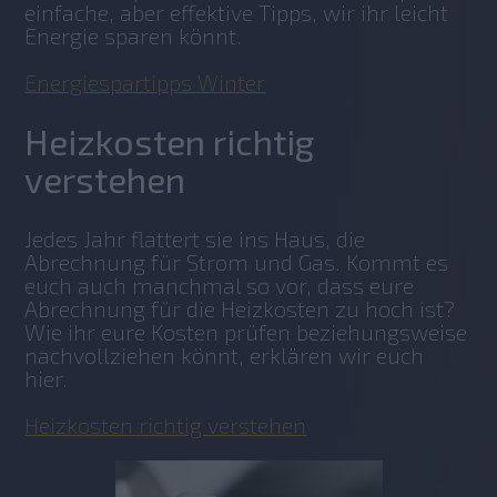
einfache, aber effektive Tipps, wir ihr leicht 
Energie sparen könnt.
Energiespartipps Winter
Heizkosten richtig
verstehen
Jedes Jahr flattert sie ins Haus, die 
Abrechnung für Strom und Gas. Kommt es 
euch auch manchmal so vor, dass eure 
Abrechnung für die Heizkosten zu hoch ist? 
Wie ihr eure Kosten prüfen beziehungsweise 
nachvollziehen könnt, erklären wir euch 
hier. 
Heizkosten richtig verstehen