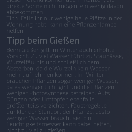
direkte Sonne nicht mögen, ein wenig davon 
abbekommen. 
Tipp: Falls ihr nur wenige helle Plätze in der 
Wohnung habt, kann eine Pflanzenlampe 
helfen.
Tipp beim Gießen
Beim Gießen gilt im Winter auch erhöhte 
Vorsicht. Zu viel Wasser führt zu Staunässe, 
Wurzelfäulnis und schließlich dem 
Absterben, da die Wurzeln kein Wasser 
mehr aufnehmen können. Im Winter 
brauchen Pflanzen sogar weniger Wasser, 
da es weniger Licht gibt und die Pflanzen 
weniger Photosynthese betreiben. Aufs 
Düngen oder Umtopfen ebenfalls 
größtenteils verzichten. Faustregel: Je 
dunkler der Standort der Pflanze, desto 
weniger Wasser braucht sie. Ein 
Feuchtigkeitsmesser kann dabei helfen, 
nicht zu viel zu gießen.