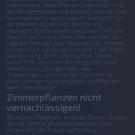
überwintern. Viele Pflanzen legen während 
der Wintermonate eine Ruhephasen ein und 
brauchen dafür einen idealen Standort. Für 
die meisten eignen sich Räume mit 
niedrigen Temperaturen zwischen fünf und 
zwölf Grad Celsius. Alles, was darüber ist, 
regt die Pflanzen zum Wachsen an, obwohl 
es eigentlich zu wenig Licht gibt - die Triebe 
werden lang, dünn und blattlos. Wählt 
daher Orte, wie einen Wintergarten, helle 
Kellerräume, Garagen oder das 
Treppenhaus. Je kühler der Standort ist, 
desto weniger Licht brauchen die Pflanzen 
beim Überwintern.
Zimmerpflanzen nicht
vernachlässigen!
Bei all der Pflege um unseren Balkon, sollten 
wir die Zimmerpflanzen natürlich nicht 
vergessen! Denn auch auf unsere 