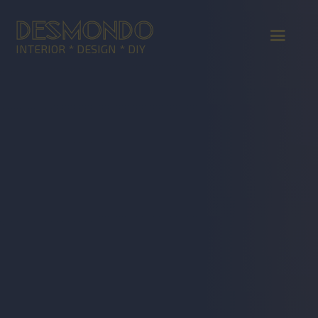
DESMONDO
INTERIOR * DESIGN * DIY