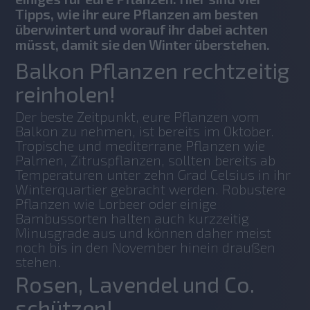
Tipps, wie ihr eure Pflanzen am besten
überwintert und worauf ihr dabei achten
müsst, damit sie den Winter überstehen.
Balkon Pflanzen rechtzeitig
reinholen!
Der beste Zeitpunkt, eure Pflanzen vom 
Balkon zu nehmen, ist bereits im Oktober. 
Tropische und mediterrane Pflanzen wie 
Palmen, Zitruspflanzen, sollten bereits ab 
Temperaturen unter zehn Grad Celsius in ihr 
Winterquartier gebracht werden. Robustere 
Pflanzen wie Lorbeer oder einige 
Bambussorten halten auch kurzzeitig 
Minusgrade aus und können daher meist 
noch bis in den November hinein draußen 
stehen.
Rosen, Lavendel und Co.
schützen!