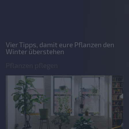
Vier Tipps, damit eure Pflanzen den
Winter überstehen
Pflanzen pflegen