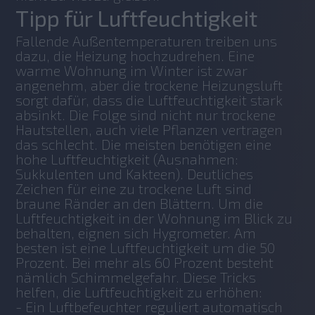
Tipp für Luftfeuchtigkeit
Fallende Außentemperaturen treiben uns 
dazu, die Heizung hochzudrehen. Eine 
warme Wohnung im Winter ist zwar 
angenehm, aber die trockene Heizungsluft 
sorgt dafür, dass die Luftfeuchtigkeit stark 
absinkt. Die Folge sind nicht nur trockene 
Hautstellen, auch viele Pflanzen vertragen 
das schlecht. Die meisten benötigen eine 
hohe Luftfeuchtigkeit (Ausnahmen: 
Sukkulenten und Kakteen). Deutliches 
Zeichen für eine zu trockene Luft sind 
braune Ränder an den Blättern. Um die 
Luftfeuchtigkeit in der Wohnung im Blick zu 
behalten, eignen sich Hygrometer. Am 
besten ist eine Luftfeuchtigkeit um die 50 
Prozent. Bei mehr als 60 Prozent besteht 
nämlich Schimmelgefahr. Diese Tricks 
helfen, die Luftfeuchtigkeit zu erhöhen:
- Ein Luftbefeuchter reguliert automatisch 