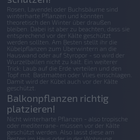
Rosen, Lavendel oder Buchsbäume sind 
winterharte Pflanzen und könnten 
theoretisch den Winter über draußen 
bleiben. Dabei ist aber zu beachten, dass sie 
entsprechend vor der Kälte geschützt 
werden sollten. Am Besten stellt ihr die 
Kübelpflanzen zum Überwintern an die 
Hauswand oder auf Styropor - so wird der 
Wurzelballen nicht zu kalt. Ein weiterer 
Trick: Laub auf die Erde verteilen und den 
Topf mit  Bastmatten oder Vlies einschlagen. 
Damit wird der Kübel auch vor der Kälte 
geschützt.
Balkonpflanzen richtig
platzieren!
Nicht winterharte Pflanzen - also tropische 
oder mediterrane- müssen vor der Kälte 
geschützt werden. Also lasst diese am 
Besten im Haus oder in der Wohnung 