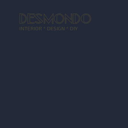
DESMONDO
INTERIOR * DESIGN * DIY