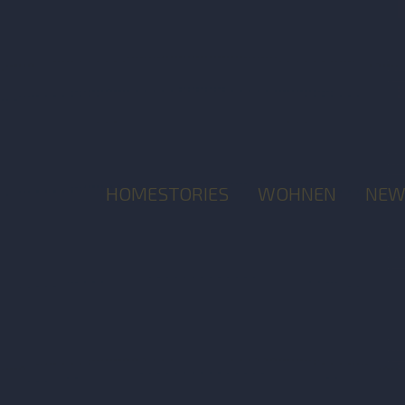
HOMESTORIES
WOHNEN
NEW