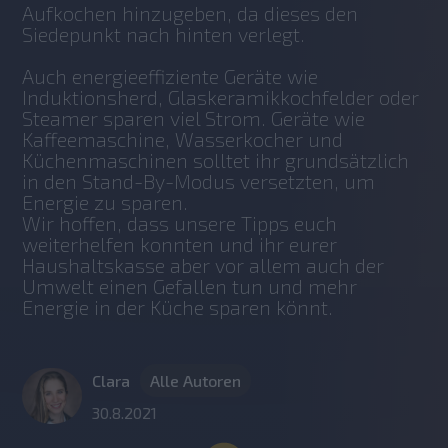
Aufkochen hinzugeben, da dieses den 
Siedepunkt nach hinten verlegt. 
Auch energieeffiziente Geräte wie 
Induktionsherd, Glaskeramikkochfelder oder 
Steamer sparen viel Strom. Geräte wie 
Kaffeemaschine, Wasserkocher und 
Küchenmaschinen solltet ihr grundsätzlich 
in den Stand-By-Modus versetzten, um 
Energie zu sparen. 
Wir hoffen, dass unsere Tipps euch 
weiterhelfen konnten und ihr eurer 
Haushaltskasse aber vor allem auch der 
Umwelt einen Gefallen tun und mehr 
Energie in der Küche sparen könnt. 
Clara
Alle Autoren
30.8.2021