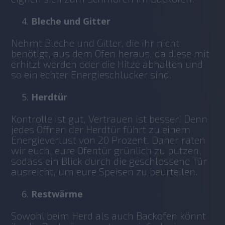
Bleche und Gitter
Nehmt Bleche und Gitter, die ihr nicht 
benötigt, aus dem Ofen heraus, da diese mit 
erhitzt werden oder die Hitze abhalten und 
so ein echter Energieschlucker sind. 
Herdtür
Kontrolle ist gut, Vertrauen ist besser! Denn 
jedes Öffnen der Herdtür führt zu einem 
Energieverlust von 20 Prozent. Daher raten 
wir euch, eure Ofentür grünlich zu putzen, 
sodass ein Blick durch die geschlossene Tür 
ausreicht, um eure Speisen zu beurteilen.
Restwärme
Sowohl beim Herd als auch Backofen könnt 