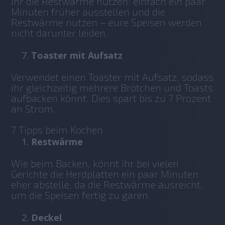
ihr die Restwärme nutzen: einfach ein paar 
Minuten früher ausstellen und die 
Restwärme nutzen – eure Speisen werden 
nicht darunter leiden. 
Toaster mit Aufsatz
Verwendet einen Toaster mit Aufsatz, sodass 
ihr gleichzeitig mehrere Brötchen und Toasts 
aufbacken könnt. Dies spart bis zu 7 Prozent 
an Strom.
7 Tipps beim Kochen
Restwärme
Wie beim Backen, könnt ihr bei vielen 
Gerichte die Herdplatten ein paar Minuten 
eher abstelle, da die Restwärme ausreicht, 
um die Speisen fertig zu garen.
Deckel