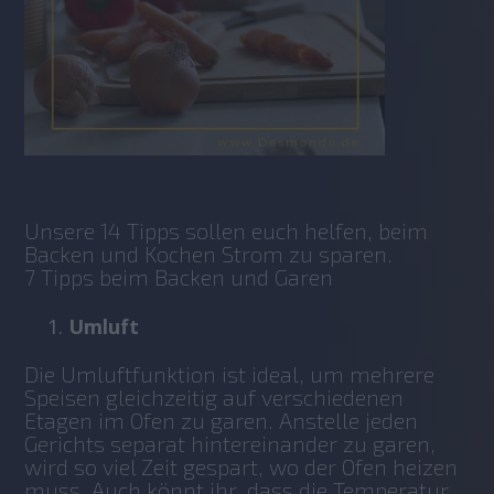
Unsere 14 Tipps sollen euch helfen, beim 
Backen und Kochen Strom zu sparen. 
7 Tipps beim Backen und Garen
Umluft
Die Umluftfunktion ist ideal, um mehrere 
Speisen gleichzeitig auf verschiedenen 
Etagen im Ofen zu garen. Anstelle jeden 
Gerichts separat hintereinander zu garen, 
wird so viel Zeit gespart, wo der Ofen heizen 
muss. Auch könnt ihr, dass die Temperatur 