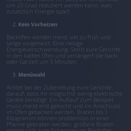
um 20 Grad reduziert werden kann, was 
zusätzlich Energie spart. 
Kein Vorheizen
Backöfen werden meist viel zu früh und 
lange vorgeheizt. Eine riesige 
Energieverschwendung. Stellt eure Gerichte 
in den kalten Ofen und verlängert die back- 
oder Garzeit um 5 Minuten.
Menüwahl
Achtet bei der Zubereitung eure Gerichte, 
darauf, dass ihr möglichst wenig elektrische 
Geräte benötigt: Ein Auflauf zum Beispiel 
muss meist erst gekocht und im Anschluss 
im Ofen gebacken werden. Braten bis 1 
Kilogramm können problemlos in einer 
Pfanne gebraten werden, größere Braten 
eignen sich zum Schmoren im Backofen.