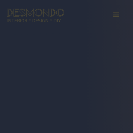
DESMONDO
INTERIOR * DESIGN * DIY