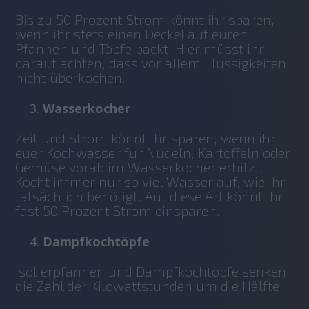
Bis zu 50 Prozent Strom könnt ihr sparen, 
wenn ihr stets einen Deckel auf euren 
Pfannen und Töpfe packt. Hier müsst ihr 
darauf achten, dass vor allem Flüssigkeiten 
nicht überkochen. 
Wasserkocher
Zeit und Strom könnt ihr sparen, wenn ihr 
euer Kochwasser für Nudeln, Kartoffeln oder 
Gemüse vorab im Wasserkocher erhitzt. 
Kocht immer nur so viel Wasser auf, wie ihr 
tatsächlich benötigt. Auf diese Art könnt ihr 
fast 50 Prozent Strom einsparen. 
Dampfkochtöpfe
Isolierpfannen und Dampfkochtöpfe senken 
die Zahl der Kilowattstunden um die Hälfte.