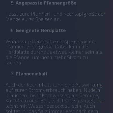
Angepasste Pfannengröße
Passt eure Pfannen- und Kochtopfgröße der 
Menge eurer Speisen an.
Geeignete Herdplatte
Wählt eure Herdplatte entsprechend der 
Pfannen-/Topfgröße. Dabei kann die 
Herdplatte durchaus etwas kleiner sein als 
die Pfanne, um noch mehr Strom zu 
sparen. 
Pfanneninhalt
Auch der Kochinhalt kann eine Auswirkung 
auf euren Stromverbrauch haben. Nudeln 
brauchen mehr Kochwasser, als Gemüse, 
Kartoffeln oder Eier, welchen es genügt, nur 
leicht mit Wasser bedeckt zu sein. Auch 
solltet ihr das Salz immer erst nach dem 