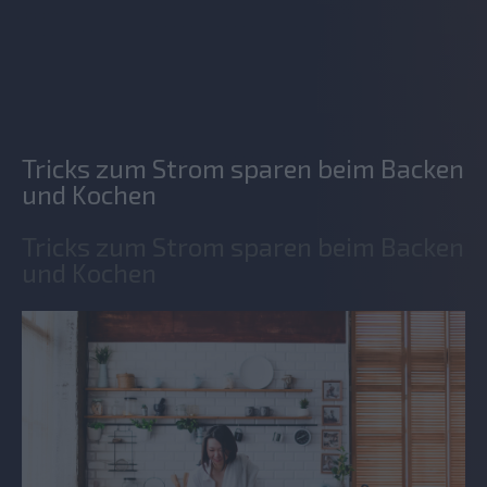
Tricks zum Strom sparen beim Backen
und Kochen
Tricks zum Strom sparen beim Backen
und Kochen