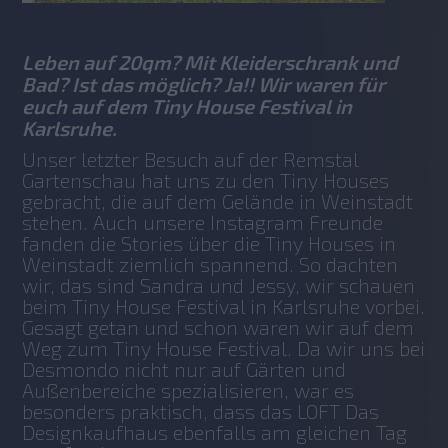
Leben auf 20qm? Mit Kleiderschrank und
Bad? Ist das möglich? Ja!! Wir waren für
euch auf dem Tiny House Festival in
Karlsruhe.
Unser letzter Besuch auf der Remstal 
Gartenschau hat uns zu den Tiny Houses 
gebracht, die auf dem Gelände in Weinstadt 
stehen. Auch unsere Instagram Freunde 
fanden die Stories über die Tiny Houses in 
Weinstadt ziemlich spannend. So dachten 
wir, das sind Sandra und Jessy, wir schauen 
beim Tiny House Festival in Karlsruhe vorbei. 
Gesagt getan und schon waren wir auf dem 
Weg zum Tiny House Festival. Da wir uns bei 
Desmondo nicht nur auf Gärten und 
Außenbereiche spezialisieren, war es 
besonders praktisch, dass das LOFT Das 
Designkaufhaus ebenfalls am gleichen Tag 