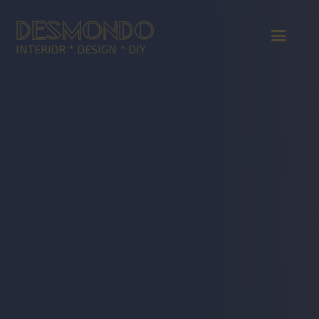
DESMONDO
INTERIOR * DESIGN * DIY