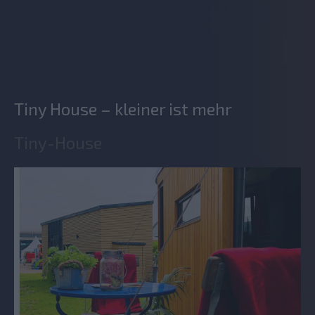
Tiny House – kleiner ist mehr
Tiny-House