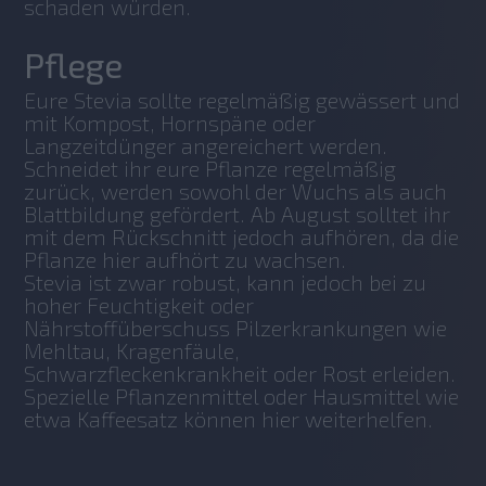
schaden würden. 
Pflege
Eure Stevia sollte regelmäßig gewässert und 
mit Kompost, Hornspäne oder 
Langzeitdünger angereichert werden. 
Schneidet ihr eure Pflanze regelmäßig 
zurück, werden sowohl der Wuchs als auch 
Blattbildung gefördert. Ab August solltet ihr 
mit dem Rückschnitt jedoch aufhören, da die 
Pflanze hier aufhört zu wachsen. 
Stevia ist zwar robust, kann jedoch bei zu 
hoher Feuchtigkeit oder 
Nährstoffüberschuss Pilzerkrankungen wie 
Mehltau, Kragenfäule, 
Schwarzfleckenkrankheit oder Rost erleiden. 
Spezielle Pflanzenmittel oder Hausmittel wie 
etwa Kaffeesatz können hier weiterhelfen. 