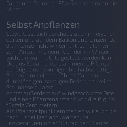
Farbe und Form der Pflanze erinnern an die 
Minze. 
Selbst Anpflanzen
Stevia lässt sich durchaus auch im eigenen 
Garten und auf dem Balkon anpflanzen. Da 
die Pflanze nicht winterhart ist, raten wir 
zum Anbau in einem Topf, der im Winter 
leicht an warme Orte gestellt werden kann. 
Die aus Südamerika stammende Pflanze 
benötigt einen sonnigen bis halbschattigen 
Standort mit einem nährstoffarmen, 
durchlässigen, sandigen Boden, der keine 
Staunässe zulässt. 
Achtet außerdem auf windgeschützte Orte 
und einen Pflanzenabstand von dreißig bis 
fünfzig Zentimetern. 
Als Pflanzzeitpunkt empfehlen wir euch bis 
nach Eisheiligen abzuwarten, da 
Temperaturen unter 18 Grad der Pflanze 