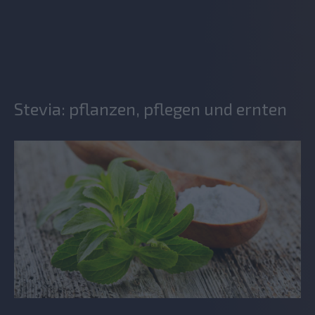
Stevia: pflanzen, pflegen und ernten