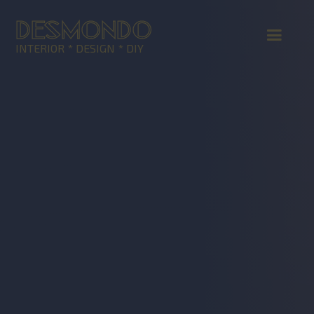
DESMONDO
INTERIOR * DESIGN * DIY