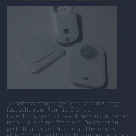
Sprachassistenten gehören ja heutzutage 
fast schon zur Familie. Die nach 
Datenhungrigen Mitbewohner sind in immer 
mehr Haushalten Standard: Da stehst du 
gechillt unter der Dusche und bekommst 
einen Schock weil im Wohnzimmer lautstark 