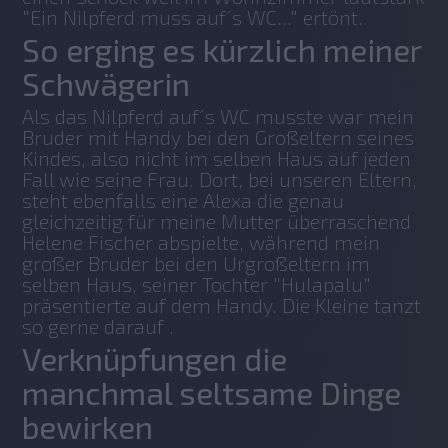
"Ein Nilpferd muss auf´s WC..." ertönt.
So erging es kürzlich meiner
Schwägerin
Als das Nilpferd auf´s WC musste war mein 
Bruder mit Handy bei den Großeltern seines 
Kindes, also nicht im selben Haus auf jeden 
Fall wie seine Frau. Dort, bei unseren Eltern, 
steht ebenfalls eine Alexa die genau 
gleichzeitig für meine Mutter überraschend 
Helene Fischer abspielte, während mein 
großer Bruder bei den Urgroßeltern im 
selben Haus, seiner Tochter "Hulapalu" 
präsentierte auf dem Handy. Die Kleine tanzt 
so gerne darauf .
Verknüpfungen die
manchmal seltsame Dinge
bewirken