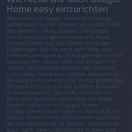
Home easy einzurichten
Wenn wir mit Google Home Verbindung 
aufnehmen wollen starten wir einfach mit 
den Worten: "Okay, Google". Mit Google 
Home lässt sich genauso wie mit Alexa 
schnell klären wie das Wetter wird aber 
Folgefragen wie die nach dem Weg zum 
Fernsehturm kann auch Google Home nicht 
beantworten. Alexa reden wir einfach mit 
"Alexa" an und dann kommt der Wunsch. 
Um Google Home einzustellen brauchst du 
die Google-Home-App: Der Vorteil gegenüber 
Amazon Echo ist nun die größere Auswahl 
an Musikquellen. Das hilft uns leider im 
Büro aber teilweise weiter.Wie mit Alexa 
lassen sich auch mit Google Home 
Lichtsysteme steuern aber du kannst auch 
Videos starten ohne aufzustehen und nach 
der Fernbedienung zu suchen. Man könnte 
auch noch viele Gratisdienste nutzen und 