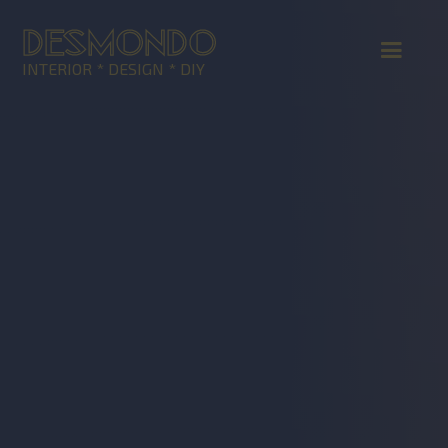
DESMONDO
INTERIOR * DESIGN * DIY