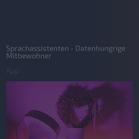
Sprachassistenten - Datenhungrige
Mitbewohner
App