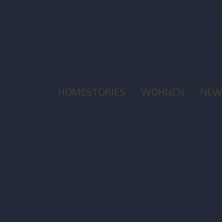
HOMESTORIES
WOHNEN
NEW