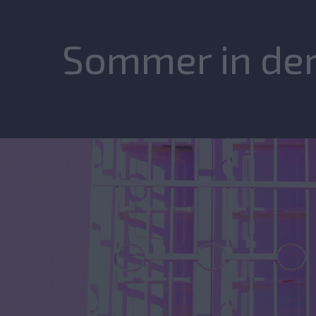
Sommer in de