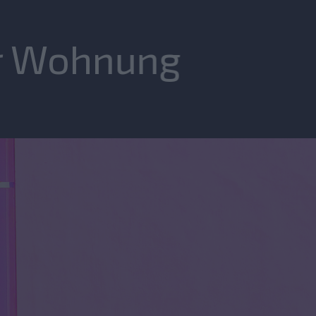
r Wohnung