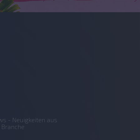
s - Neuigkeiten aus
 Branche