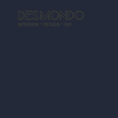
DESMONDO
INTERIOR * DESIGN * DIY