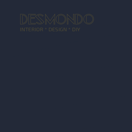
DESMONDO
INTERIOR * DESIGN * DIY