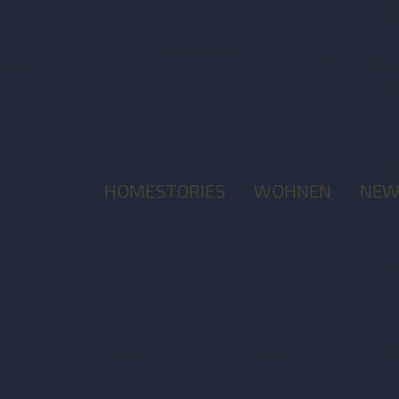
HOMESTORIES
WOHNEN
NEW