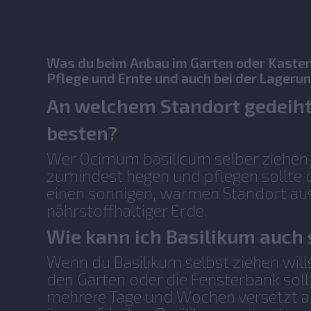
Was du beim Anbau im Garten oder Kasten 
Pflege und Ernte und auch bei der Lagerun
An welchem Standort gedeih
besten?
Wer Ocimum basilicum selber ziehen 
zumindest hegen und pflegen sollte
einen sonnigen, warmen Standort au
nährstoffhaltiger Erde.
Wie kann ich Basilikum auch 
Wenn du Basilikum selbst ziehen wills
den Garten oder die Fensterbank soll
mehrere Tage und Wochen versetzt a