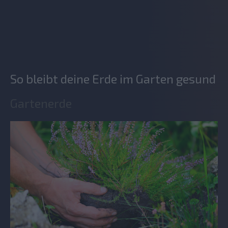
So bleibt deine Erde im Garten gesund
Gartenerde