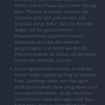
Arbeit und auf Dauer auch keine Lösung,
aber Pflanzen in Kübeln könnten das
Granulat ganz gut gebrauchen. Das
Granulat sorgt dafür, dass die Wurzeln
länger auf die gespeicherten
Wasserreserven zugreifen können.
Außerdem wird das Wurzelwerk
ausgeprägter und damit werden die
Pflanzen stabiler im Stand und bei Wind
stehen sie ebenfalls stabiler.
Das Umgraben des Gartens ist wie wir
bisher erklärt haben wichtig für lockere
Erde. Allerdings sollte man hier auch
nicht übertreiben. Beim Umgraben stört
man das Bodenleben, da die Obersten
Schicht nach unten getragen wird. Das