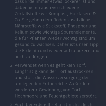
dass Erde immer etwas lockerer ist und
dabei helfen auch verschiedene
Zerfallstoffe wir Kompost, Holzfasern &
Co. Sie geben dem Boden zusätzliche
Nährstoffe wie Stickstoff, Phosphor und
Kalium sowie wichtige Spurenelemente,
die für Pflanzen wieder wichtig sind um
gesund zu wachsen. Daher ist unser Tipp
die Erde hin und wieder aufzulockern und
auch zu düngen.
Verwendet wenn es geht kein Torf.
Langfristig kann der Torf austrocknen
und stört die Wasserversorgung der
umliegenden Erdbereiche. Außerdem
werden zur Gewinnung von Torf
Hochmoore und Feuchtgebiete zerstört.
Auch bei Erde gilt - Bio ist nicht gleich