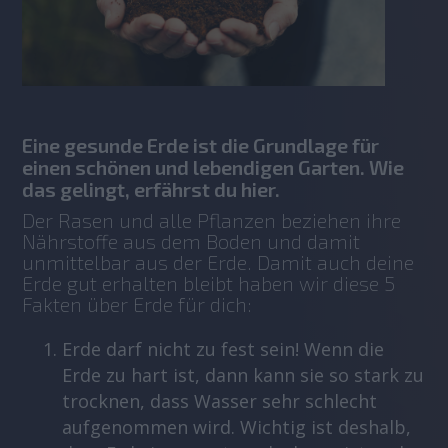
Eine gesunde Erde ist die Grundlage für
einen schönen und lebendigen Garten. Wie
das gelingt, erfährst du hier.
Der Rasen und alle Pflanzen beziehen ihre 
Nährstoffe aus dem Boden und damit 
unmittelbar aus der Erde. Damit auch deine 
Erde gut erhalten bleibt haben wir diese 5 
Fakten über Erde für dich:
Erde darf nicht zu fest sein! Wenn die
Erde zu hart ist, dann kann sie so stark zu
trocknen, dass Wasser sehr schlecht
aufgenommen wird. Wichtig ist deshalb,