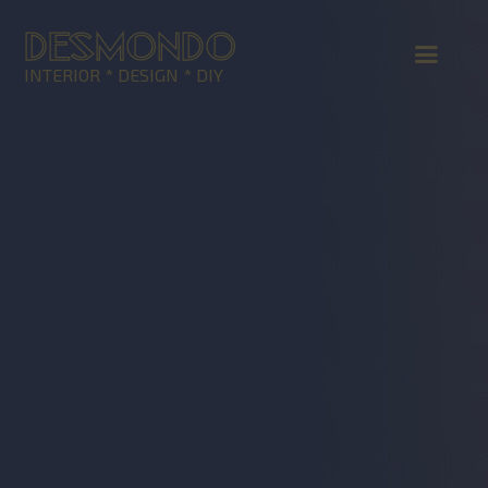
DESMONDO
INTERIOR * DESIGN * DIY