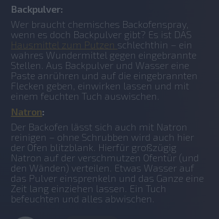
Backpulver:
Wer braucht chemisches Backofenspray, 
wenn es doch Backpulver gibt? Es ist DAS 
Hausmittel zum Putzen 
schlechthin – ein 
wahres Wundermittel gegen eingebrannte 
Stellen. Aus Backpulver und Wasser eine 
Paste anrühren und auf die eingebrannten 
Flecken geben, einwirken lassen und mit 
einem feuchten Tuch auswischen.  
Natron
:
Der Backofen lässt sich auch mit Natron 
reinigen – ohne Schrubben wird auch hier 
der Ofen blitzblank. Hierfür großzügig 
Natron auf der verschmutzen Ofentür (und 
den Wänden) verteilen. Etwas Wasser auf 
das Pulver einsprenkeln und das Ganze eine 
Zeit lang einziehen lassen. Ein Tuch 
befeuchten und alles abwischen.