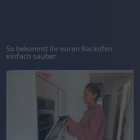
So bekommt ihr euren Backofen
einfach sauber