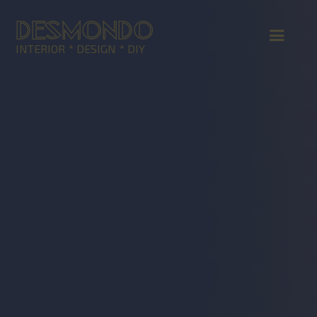
DESMONDO
INTERIOR * DESIGN * DIY