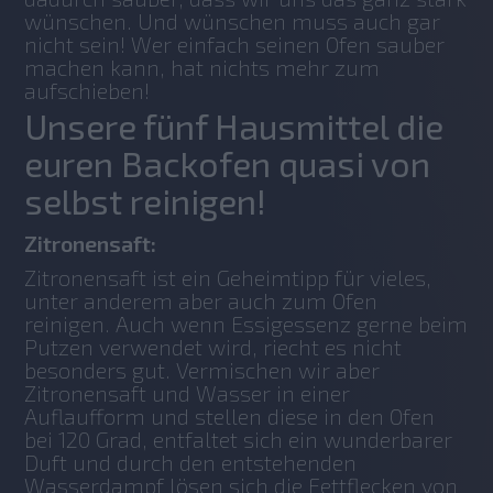
wünschen. Und wünschen muss auch gar 
nicht sein! Wer einfach seinen Ofen sauber 
machen kann, hat nichts mehr zum 
aufschieben!
Unsere fünf Hausmittel die
euren Backofen quasi von
selbst reinigen!
Zitronensaft:
Zitronensaft ist ein Geheimtipp für vieles, 
unter anderem aber auch zum Ofen 
reinigen. Auch wenn Essigessenz gerne beim 
Putzen verwendet wird, riecht es nicht 
besonders gut. Vermischen wir aber 
Zitronensaft und Wasser in einer 
Auflaufform und stellen diese in den Ofen 
bei 120 Grad, entfaltet sich ein wunderbarer 
Duft und durch den entstehenden 
Wasserdampf lösen sich die Fettflecken von 