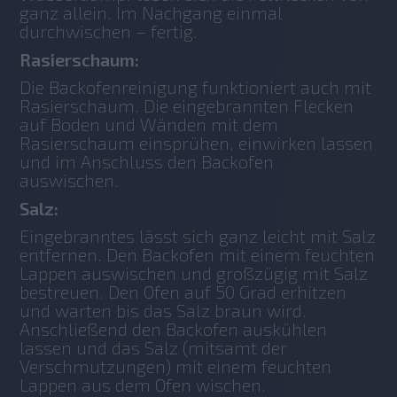
ganz allein. Im Nachgang einmal 
durchwischen – fertig.
Rasierschaum:
Die Backofenreinigung funktioniert auch mit 
Rasierschaum. Die eingebrannten Flecken 
auf Boden und Wänden mit dem 
Rasierschaum einsprühen, einwirken lassen 
und im Anschluss den Backofen 
auswischen.
Salz:
Eingebranntes lässt sich ganz leicht mit Salz 
entfernen. Den Backofen mit einem feuchten 
Lappen auswischen und großzügig mit Salz 
bestreuen. Den Ofen auf 50 Grad erhitzen 
und warten bis das Salz braun wird. 
Anschließend den Backofen auskühlen 
lassen und das Salz (mitsamt der 
Verschmutzungen) mit einem feuchten 
Lappen aus dem Ofen wischen.