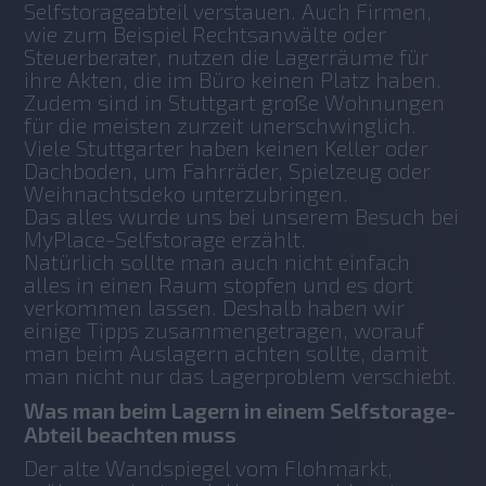
Selfstorageabteil verstauen. Auch Firmen, 
wie zum Beispiel Rechtsanwälte oder 
Steuerberater, nutzen die Lagerräume für 
ihre Akten, die im Büro keinen Platz haben. 
Zudem sind in Stuttgart große Wohnungen 
für die meisten zurzeit unerschwinglich. 
Viele Stuttgarter haben keinen Keller oder 
Dachboden, um Fahrräder, Spielzeug oder 
Weihnachtsdeko unterzubringen.
Das alles wurde uns bei unserem Besuch bei 
MyPlace-Selfstorage erzählt.
Natürlich sollte man auch nicht einfach 
alles in einen Raum stopfen und es dort 
verkommen lassen. Deshalb haben wir 
einige Tipps zusammengetragen, worauf 
man beim Auslagern achten sollte, damit 
man nicht nur das Lagerproblem verschiebt.
Was man beim Lagern in einem Selfstorage-
Abteil beachten muss
Der alte Wandspiegel vom Flohmarkt, 