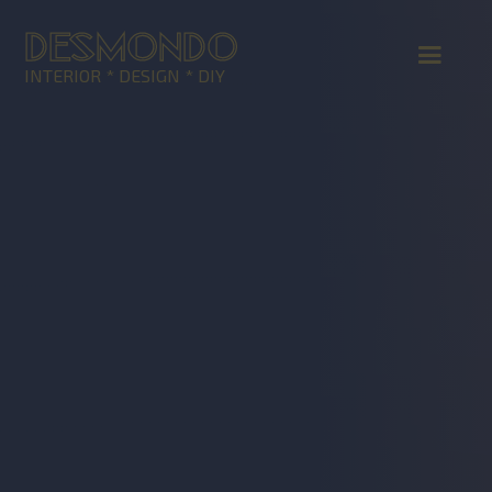
DESMONDO
INTERIOR * DESIGN * DIY