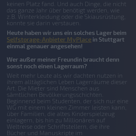
keinen Platz fand. Und auch Dinge, die nicht 
das ganze Jahr über benötigt werden, wie 
z.B. Winterkleidung oder die Skiausrüstung, 
konnte sie darin verstauen.
Heute haben wir uns ein solches Lager beim
Selfstorage-Anbieter MyPlace
in Stuttgart
einmal genauer angesehen!
Wer außer meiner Freundin braucht denn
sonst noch einen Lagerraum?
Weit mehr Leute als wir dachten nutzen in 
ihrem alltäglichen Leben Lagerräume dieser 
Art. Die Mieter sind Menschen aus 
sämtlichen Bevölkerungsschichten. 
Beginnend beim Studenten, der sich nur eine 
WG mit einem kleinen Zimmer leisten kann, 
über Familien, die altes Kinderspielzeug 
einlagern, bis hin zu Millionären auf 
Weltreise oder Schriftstellern, die ihre 
Bücher und Manuskripte im 