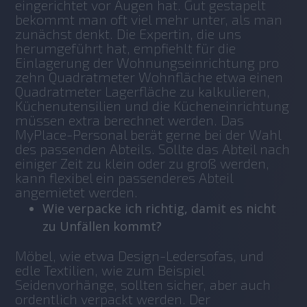
eingerichtet vor Augen hat. Gut gestapelt 
bekommt man oft viel mehr unter, als man 
zunächst denkt. Die Expertin, die uns 
herumgeführt hat, empfiehlt für die 
Einlagerung der Wohnungseinrichtung pro 
zehn Quadratmeter Wohnfläche etwa einen 
Quadratmeter Lagerfläche zu kalkulieren, 
Küchenutensilien und die Kücheneinrichtung 
müssen extra berechnet werden. Das 
MyPlace-Personal berät gerne bei der Wahl 
des passenden Abteils. Sollte das Abteil nach 
einiger Zeit zu klein oder zu groß werden, 
kann flexibel ein passenderes Abteil 
angemietet werden.
Wie verpacke ich richtig, damit es nicht
zu Unfällen kommt?
Möbel, wie etwa Design-Ledersofas, und 
edle Textilien, wie zum Beispiel 
Seidenvorhänge, sollten sicher, aber auch 
ordentlich verpackt werden. Der 