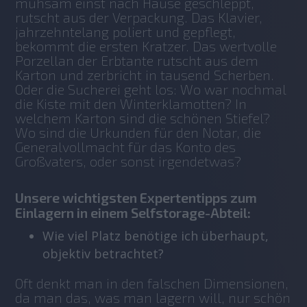
mühsam einst nach Hause geschleppt, 
rutscht aus der Verpackung. Das Klavier, 
jahrzehntelang poliert und gepflegt, 
bekommt die ersten Kratzer. Das wertvolle 
Porzellan der Erbtante rutscht aus dem 
Karton und zerbricht in tausend Scherben.
Oder die Sucherei geht los: Wo war nochmal 
die Kiste mit den Winterklamotten? In 
welchem Karton sind die schönen Stiefel? 
Wo sind die Urkunden für den Notar, die 
Generalvollmacht für das Konto des 
Großvaters, oder sonst irgendetwas?
Unsere wichtigsten Expertentipps zum
Einlagern in einem Selfstorage-Abteil:
Wie viel Platz benötige ich überhaupt,
objektiv betrachtet?
Oft denkt man in den falschen Dimensionen, 
da man das, was man lagern will, nur schön 