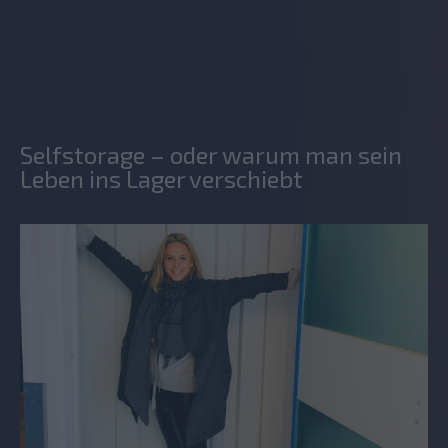
Selfstorage – oder warum man sein
Leben ins Lager verschiebt