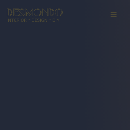
DESMONDO
INTERIOR * DESIGN * DIY