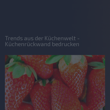
Trends aus der Küchenwelt -
Küchenrückwand bedrucken