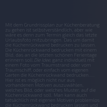
No items found.
Mit dem Grundrissplan zur Küchenberatung 
zu gehen ist selbstverständlich, aber wie 
wäre es denn zum Termin gleich das letzte 
Urlaubsfoto mitzubringen. Das um damit 
die Küchenrückwand bedrucken zu lassen. 
Die Küchenrückwand bedrucken mit einem 
Bild, das an die letzten schönen Ferientage 
erinnern soll.
Die Idee,
 ganz individuell mit 
einem Foto vom Traumstrand oder vom 
Traumschiff, oder einfach vom eigenen 
Garten die Küchenrückwand bedrucken..... 
Hier ist es möglich nicht nur aus 
vorhandenen Motiven auszuwählen, 
welches Bild, oder welches Muster, auf die 
Küchenrückwand soll. Man kann auch 
tatsächlich mit eigenen Motiven problemlos 
die Küchenrückwand bedrucken lassen und 