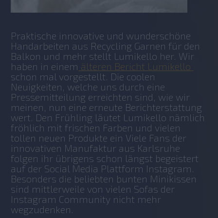
Praktische innovative und wunderschöne 
Handarbeiten aus Recycling Garnen für den 
Balkon und mehr stellt Lumikello her. Wir 
haben in einem
 älteren Bericht Lumikello 
schon mal vorgestellt. Die coolen 
Neuigkeiten, welche uns durch eine 
Pressemitteilung erreichten sind, wie wir 
meinen, nun eine erneute Berichterstattung 
wert. Den Frühling läutet Lumikello nämlich 
fröhlich mit frischen Farben und vielen 
tollen neuen Produkte ein Viele Fans der 
innovativen Manufaktur aus Karlsruhe 
folgen ihr übrigens schon längst begeistert 
auf der Social Media Plattform Instagram. 
Besonders die beliebten bunten Minikissen 
sind mittlerweile von vielen Sofas der 
Instagram Community nicht mehr 
wegzudenken.