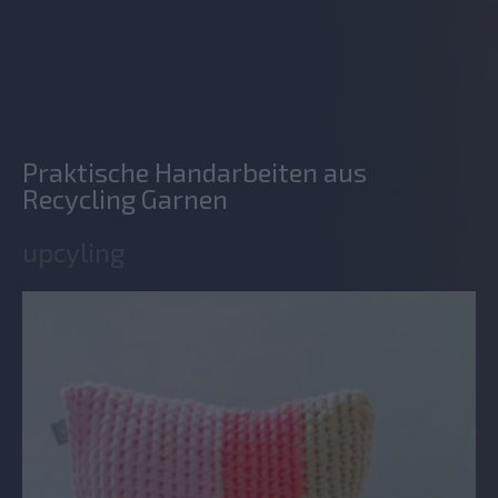
Praktische Handarbeiten aus
Recycling Garnen
upcyling