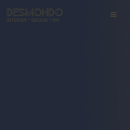
DESMONDO
INTERIOR * DESIGN * DIY