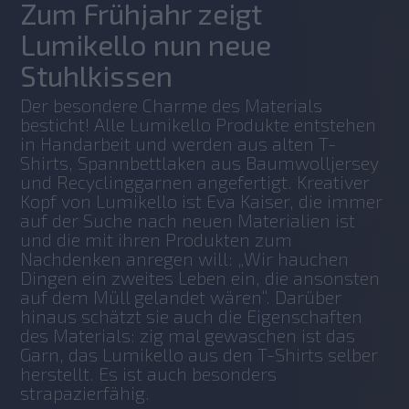
Zum Frühjahr zeigt
Lumikello nun neue
Stuhlkissen
Der besondere Charme des Materials 
besticht! Alle Lumikello Produkte entstehen 
in Handarbeit und werden aus alten T-
Shirts, Spannbettlaken aus Baumwolljersey 
und Recyclinggarnen angefertigt. Kreativer 
Kopf von Lumikello ist Eva Kaiser, die immer 
auf der Suche nach neuen Materialien ist 
und die mit ihren Produkten zum 
Nachdenken anregen will: „Wir hauchen 
Dingen ein zweites Leben ein, die ansonsten 
auf dem Müll gelandet wären“. Darüber 
hinaus schätzt sie auch die Eigenschaften 
des Materials: zig mal gewaschen ist das 
Garn, das Lumikello aus den T-Shirts selber 
herstellt. Es ist auch besonders 
strapazierfähig.