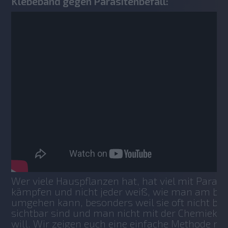
Klebeband gegen Parasitenbefall:
Wer viele Hauspflanzen hat, hat viel mit Parasit
kämpfen und nicht jeder weiß, wie man am bes
umgehen kann, besonders weil sie oft nicht bes
sichtbar sind und man nicht mit der Chemiekeu
will. Wir zeigen euch eine einfache Methode mi