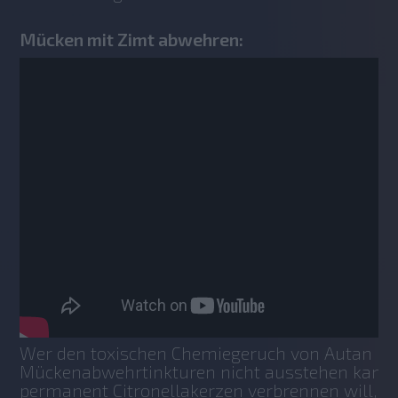
Mücken mit Zimt abwehren:
Wer den toxischen Chemiegeruch von Autan und
Mückenabwehrtinkturen nicht ausstehen kann u
permanent Citronellakerzen verbrennen will, k