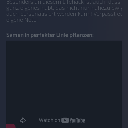
Besonders an diesem Lifehack ist auch, dass ihr
ganz eigenes habt, das nicht nur nahezu ewig h
auch personalisiert werden kann! Verpasst eur
eigene Note!
Samen in perfekter Linie pflanzen: