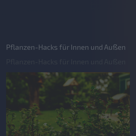
Pflanzen-Hacks für Innen und Außen
Pflanzen-Hacks für Innen und Außen