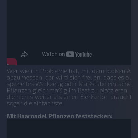
Wer wie ich Probleme hat, mit dem bloßen Aug
abzumessen, der wird sich freuen, dass es auch
spezielles Werkzeug oder Maßstäbe einfache Me
Pflanzen gleichmäßig im Beet zu platzieren. Un
die nichts weiter als einen Eierkarton braucht, ist
sogar die einfachste!
Mit Haarnadel Pflanzen feststecken: