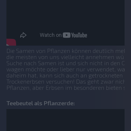
Die Samen von Pflanzen können deutlich mehr ü
die meisten von uns vielleicht annehmen würde
Suche nach Samen ist und sich nicht in den Gar
wagen möchte oder lieber nur verwendet, was er
daheim hat, kann sich auch an getrockneten S
Trockenerbsen versuchen! Das geht zwar nicht be
Pflanzen, aber Erbsen im besonderen bieten sic
Teebeutel als Pflanzerde: