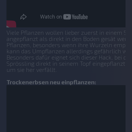
Viele Pflanzen wollen lieber zuerst in einem Set
angepflanzt als direkt in den Boden gesät werden
Pflanzen, besonders wenn ihre Wurzeln empfindl
kann das Umpflanzen allerdings gefährlich wer
Besonders dafür eignet sich dieser Hack, bei de
Sprössling direkt in seinem Topf eingepflanzt wi
um sie her verfällt.
Trockenerbsen neu einpflanzen: