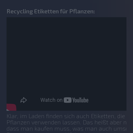
Recycling Etiketten für Pflanzen:
Klar, im Laden finden sich auch Etiketten, die sic
Pflanzen verwenden lassen. Das heißt aber nich
dass man kaufen muss, was man auch umsonst