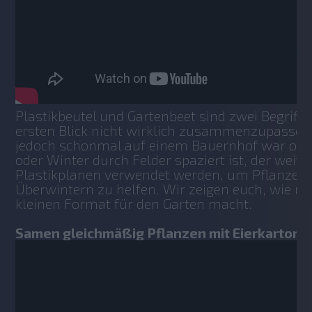
Plastikbeutel und Gartenbeet sind zwei Begriffe,
ersten Blick nicht wirklich zusammenzupassen 
jedoch schonmal auf einem Bauernhof war oder
oder Winter durch Felder spaziert ist, der weiß,
Plastikplanen verwendet werden, um Pflanzen 
Überwintern zu helfen. Wir zeigen euch, wie m
kleinen Format für den Garten macht.
Samen gleichmäßig Pflanzen mit Eierkarton: