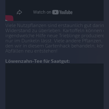
Viele Nutzpflanzen sind erstaunlich gut darin, t
Widerstand zu überleben. Kartoffeln können oh
irgendwelche Hilfe neue Trieblinge produzieren
nur im Dunkeln lässt. Viele andere Pflanzen, wie
den wir in diesem Gartenhack behandeln, könn
Abfällen neu entstehen!
Löwenzahn-Tee für Saatgut: