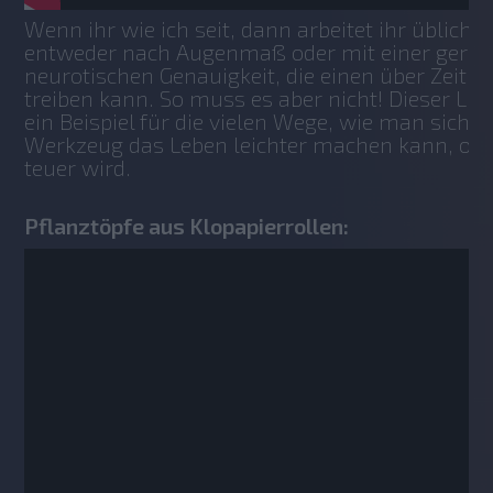
Wenn ihr wie ich seit, dann arbeitet ihr üblicher
entweder nach Augenmaß oder mit einer gerad
neurotischen Genauigkeit, die einen über Zeit i
treiben kann. So muss es aber nicht! Dieser Life
ein Beispiel für die vielen Wege, wie man sich m
Werkzeug das Leben leichter machen kann, ohn
teuer wird.
Pflanztöpfe aus Klopapierrollen: