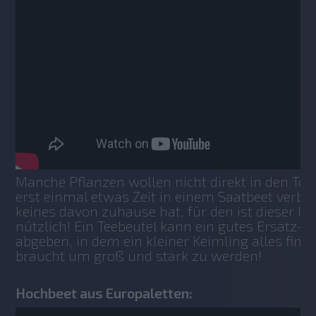
Manche Pflanzen wollen nicht direkt in den Top 
erst einmal etwas Zeit in einem Saatbeet verbri
keines davon zuhause hat, für den ist dieser Life
nützlich! Ein Teebeutel kann ein gutes Ersatz-Sa
abgeben, in dem ein kleiner Keimling alles finde
braucht um groß und stark zu werden!
Hochbeet aus Europaletten: