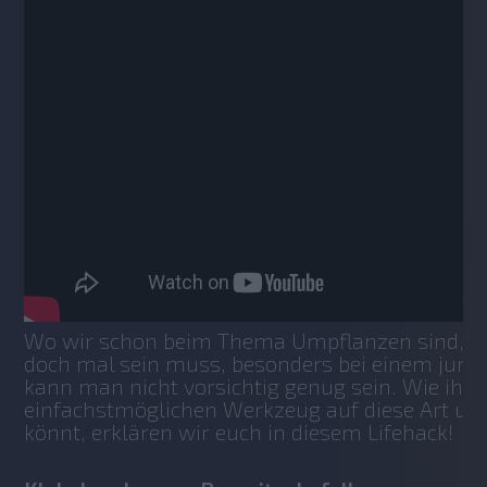
Wo wir schon beim Thema Umpflanzen sind, w
doch mal sein muss, besonders bei einem junge
kann man nicht vorsichtig genug sein. Wie ihr 
einfachstmöglichen Werkzeug auf diese Art um
könnt, erklären wir euch in diesem Lifehack!