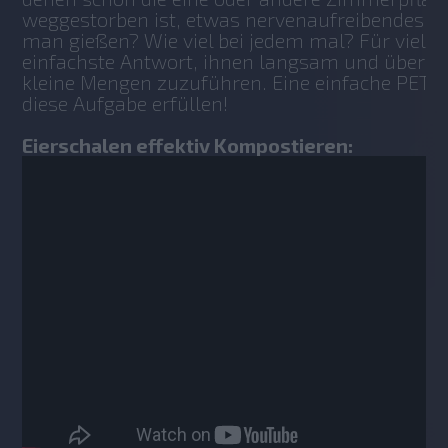
weggestorben ist, etwas nervenaufreibendes. W
man gießen? Wie viel bei jedem mal? Für viele Pf
einfachste Antwort, ihnen langsam und über die
kleine Mengen zuzuführen. Eine einfache PET-F
diese Aufgabe erfüllen!
Eierschalen effektiv Kompostieren: