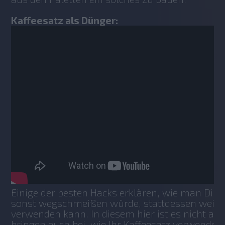
Kaffeesatz als Dünger:
Einige der besten Hacks erklären, wie man Ding
sonst wegschmeißen würde, stattdessen weiter
verwenden kann. In diesem hier ist es nicht and
bringen euch bei, wie Ihr Kaffeesatz verwenden