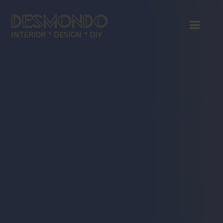
DESMONDO
INTERIOR * DESIGN * DIY