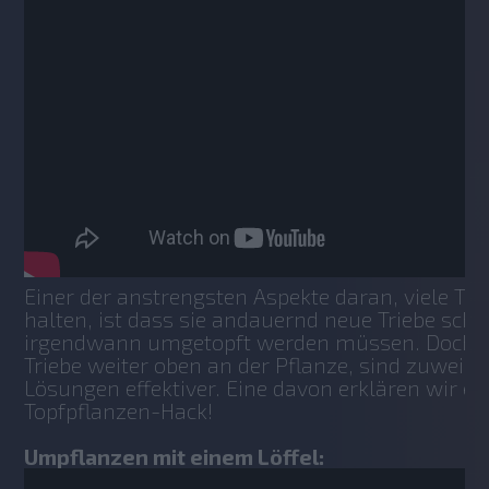
Einer der anstrengsten Aspekte daran, viele Top
halten, ist dass sie andauernd neue Triebe schl
irgendwann umgetopft werden müssen. Doch en
Triebe weiter oben an der Pflanze, sind zuweile
Lösungen effektiver. Eine davon erklären wir eu
Topfpflanzen-Hack!
Umpflanzen mit einem Löffel: