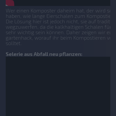
Wer einen Komposter daheim hat, der wird sch
haben, wie lange Eierschalen zum Kompostiere
Die Lösung hier ist jedoch nicht, sie auf traditi
wegzuwerfen, da die kalkhaltigen Schalen für 
sehr wichtig sein können. Daher zeigen wir euch
gartenhack, worauf ihr beim Kompostieren von 
solltet.
Selerie aus Abfall neu pflanzen: