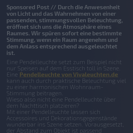
Sponsored Post // Durch die Anwesenheit
von Licht und das Wahrnehmen von einer
passenden, stimmungsvollen Beleuchtung,
eröffnet sich uns die Atmosphäre eines
Raumes. Wir spüren sofort eine bestimmte
Stimmung, wenn ein Raum angenehm und
dem Anlass entsprechend ausgeleuchtet
ist.
Eine Pendelleuchte setzt zum Beispiel nicht 
nur Speisen auf dem Esstisch toll in Szene. 
Eine 
Pendelleuchte von Vivaleuchten.de
kann auch durch praktische Beleuchtung viel 
zu einer harmonischen Wohnraum-
Stimmung beitragen.
Wieso also nicht eine Pendelleuchte über 
dem Nachttisch platzieren?
Mit einer Pendelleuchte lassen sich 
Accessoires und Dekorationsgegenstände 
wunderbar ins Szene setzen. Vorausgesetzt, 
der Abstand zum Objekt ist passend 