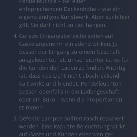
Pendelleuchte – bei einer
entsprechenden Deckenhöhe – wie ein
eigenständiges Kunstwerk. Aber auch hier
gilt: Sie darf nicht zu tief hängen.
Gerade Eingangsbereiche sollen auf
Gäste angenehm einladend wirken. Je
besser der Eingang zu einem Geschäft
ausgeleuchtet ist, umso leichter ist es für
die Kunden den Laden zu finden. Wichtig
ist, dass das Licht nicht abschreckend
kalt wirkt und blendet. Pendelleuchten
passen ebenfalls in ein Ladengeschäft
oder ein Büro – wenn die Proportionen
stimmen.
Defekte Lampen sollten rasch repariert
werden. Eine kaputte Beleuchtung wirkt
auf Gäste und Kunden eher weniger