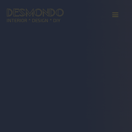
DESMONDO
INTERIOR * DESIGN * DIY