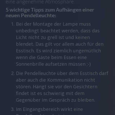
eine angenehme Atmosphäre.
5 wichtige Tipps zum Aufhängen einer
neuen Pendelleuchte
:
Bei der Montage der Lampe muss
unbedingt beachtet werden, dass das
Licht nicht zu grell ist und keinen
blendet. Das gilt vor allem auch für den
Esstisch. Es wird ziemlich ungemütlich
wenn die Gäste beim Essen eine
Sonnenbrille aufsetzen müssen ;-)
Die Pendelleuchte über dem Esstisch darf
aber auch die Kommunikation nicht
stören. Hängt sie vor den Gesichtern
findet ist es schwierig mit dem
Gegenüber im Gespräch zu bleiben.
Im Eingangsbereich wirkt eine