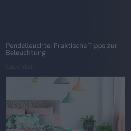
Pendelleuchte: Praktische Tipps zur
Beleuchtung
Leuchten