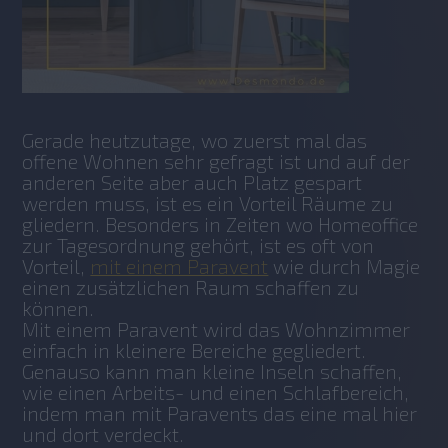
Gerade heutzutage, wo zuerst mal das 
offene Wohnen sehr gefragt ist und auf der 
anderen Seite aber auch Platz gespart 
werden muss, ist es ein Vorteil Räume zu 
gliedern. Besonders in Zeiten wo Homeoffice 
zur Tagesordnung gehört, ist es oft von 
Vorteil, 
mit einem Paravent
 wie durch Magie 
einen zusätzlichen Raum schaffen zu 
können. 
Mit einem Paravent wird das Wohnzimmer 
einfach in kleinere Bereiche gegliedert. 
Genauso kann man kleine Inseln schaffen, 
wie einen Arbeits- und einen Schlafbereich, 
indem man mit Paravents das eine mal hier 
und dort verdeckt.