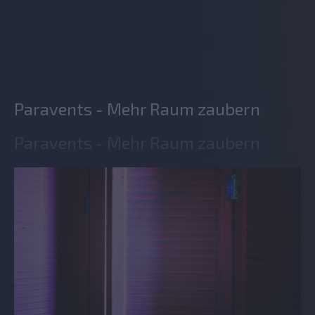
Paravents - Mehr Raum zaubern
Paravents - Mehr Raum zaubern