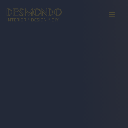
DESMONDO
INTERIOR * DESIGN * DIY