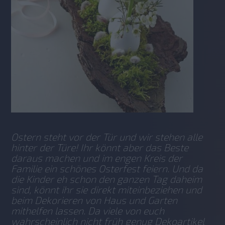
Ostern steht vor der Tür und wir stehen alle 
hinter der Türe! Ihr könnt aber das Beste 
daraus machen und im engen Kreis der 
Familie ein schönes Osterfest feiern. Und da 
die Kinder eh schon den ganzen Tag daheim 
sind, könnt ihr sie direkt miteinbeziehen und 
beim Dekorieren von Haus und Garten 
mithelfen lassen. Da viele von euch 
wahrscheinlich nicht früh genug Dekoartikel 