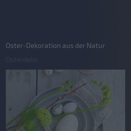
Oster-Dekoration aus der Natur
Osterdeko