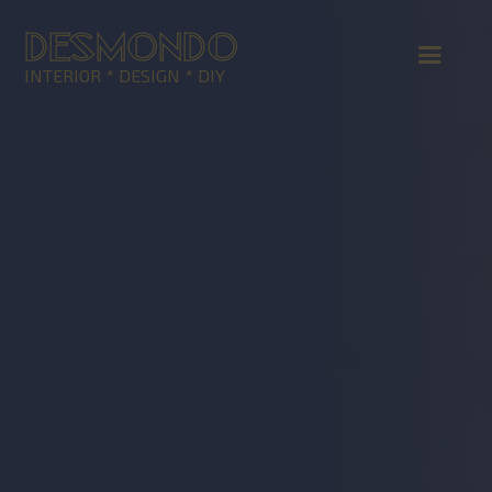
DESMONDO
INTERIOR * DESIGN * DIY