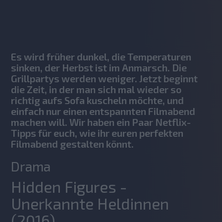
No items found.
Es wird früher dunkel, die Temperaturen
sinken, der Herbst ist im Anmarsch. Die
Grillpartys werden weniger. Jetzt beginnt
die Zeit, in der man sich mal wieder so
richtig aufs Sofa kuscheln möchte, und
einfach nur einen entspannten Filmabend
machen will. Wir haben ein Paar Netflix-
Tipps für euch, wie ihr euren perfekten
Filmabend gestalten könnt.
Drama
Hidden Figures -
Unerkannte Heldinnen
(2016)