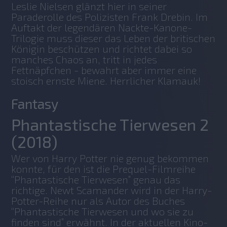
Leslie Nielsen glänzt hier in seiner 
Paraderolle des Polizisten Frank Drebin. Im 
Auftakt der legendären Nackte-Kanone-
Trilogie muss dieser das Leben der britischen 
Königin beschützen und richtet dabei so 
manches Chaos an, tritt in jedes 
Fettnäpfchen - bewahrt aber immer eine 
stoisch ernste Miene. Herrlicher Klamauk!
Fantasy
Phantastische Tierwesen 2
(2018)
Wer von Harry Potter nie genug bekommen 
konnte, für den ist die Prequel-Filmreihe 
“Phantastische Tierwesen” genau das 
richtige. Newt Scamander wird in der Harry-
Potter-Reihe nur als Autor des Buches 
“Phantastische Tierwesen und wo sie zu 
finden sind” erwähnt. In der aktuellen Kino-