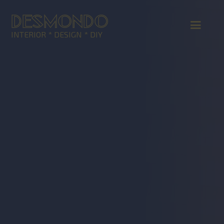
DESMONDO
INTERIOR * DESIGN * DIY