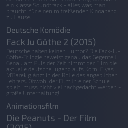
ein klasse Soundtrack - alles was man 
braucht, für einen mitreißenden Kinoabend 
zu Hause.
Deutsche Komödie
Fack Ju Göthe 2 (2015)
Deutsche haben keinen Humor? Die Fack-Ju-
Göthe-Trilogie beweist genau das Gegenteil. 
Genau am Puls der Zeit nimmt der Film die 
aktuelle deutsche Jugend aufs Korn. Elyas 
M’Barek glänzt in der Rolle des angeblichen 
Lehrers. Obwohl der Film in einer Schule 
spielt, muss nicht viel nachgedacht werden - 
große Unterhaltung! 
Animationsfilm
Die Peanuts - Der Film
(2015)