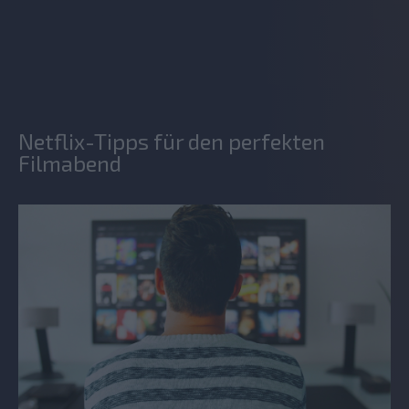
Netflix-Tipps für den perfekten
Filmabend