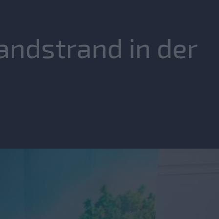
andstrand in der