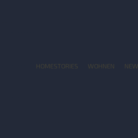
HOMESTORIES
WOHNEN
NEW