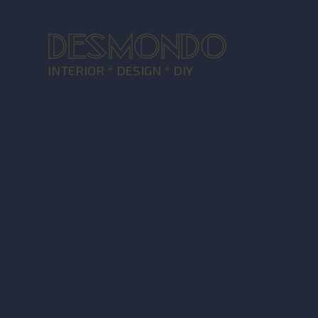
DESMONDO
INTERIOR * DESIGN * DIY