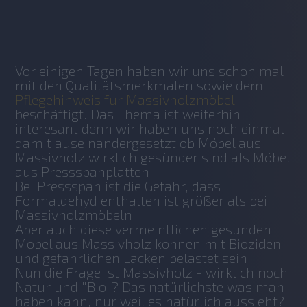
No items found.
Vor einigen Tagen haben wir uns schon mal 
mit den Qualitätsmerkmalen sowie dem 
Pflegehinweis für Massivholzmöbel
beschäftigt. Das Thema ist weiterhin 
interesant denn wir haben uns noch einmal 
damit auseinandergesetzt ob Möbel aus 
Massivholz wirklich gesünder sind als Möbel 
aus Pressspanplatten.
Bei Pressspan ist die Gefahr, dass 
Formaldehyd enthalten ist größer als bei 
Massivholzmöbeln.
Aber auch diese vermeintlichen gesunden 
Möbel aus Massivholz können mit Bioziden 
und gefährlichen Lacken belastet sein.
Nun die Frage ist Massivholz - wirklich noch 
Natur und "Bio"? Das natürlichste was man 
haben kann, nur weil es natürlich aussieht? 