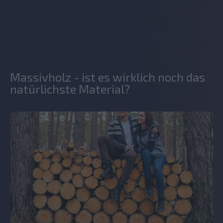
Massivholz - ist es wirklich noch das
natürlichste Material?