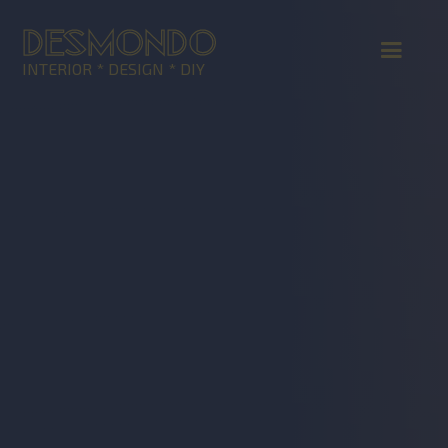
DESMONDO
INTERIOR * DESIGN * DIY