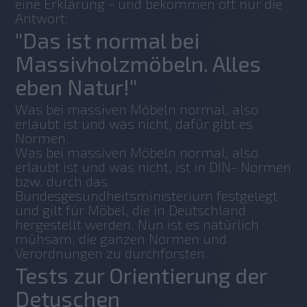
eine Erklärung - und bekommen oft nur die 
Antwort:
"Das ist normal bei
Massivholzmöbeln. Alles
eben Natur!"
Was bei massiven Möbeln normal, also 
erlaubt ist und was nicht, dafür gibt es 
Normen.
Was bei massiven Möbeln normal, also 
erlaubt ist und was nicht, ist in DIN- Normen 
bzw. durch das 
Bundesgesundheitsministerium festgelegt 
und gilt für Möbel, die in Deutschland 
hergestellt werden. Nun ist es natürlich 
mühsam, die ganzen Normen und 
Verordnungen zu durchforsten.
Tests zur Orientierung der
Detuschen