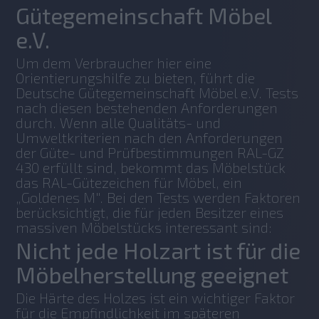
Gütegemeinschaft Möbel
e.V.
Um dem Verbraucher hier eine 
Orientierungshilfe zu bieten, führt die 
Deutsche Gütegemeinschaft Möbel e.V. Tests 
nach diesen bestehenden Anforderungen 
durch. Wenn alle Qualitäts- und 
Umweltkriterien nach den Anforderungen 
der Güte- und Prüfbestimmungen RAL-GZ 
430 erfüllt sind, bekommt das Möbelstück 
das RAL-Gütezeichen für Möbel, ein 
„Goldenes M". Bei den Tests werden Faktoren 
berücksichtigt, die für jeden Besitzer eines 
massiven Möbelstücks interessant sind:
Nicht jede Holzart ist für die
Möbelherstellung geeignet
Die Härte des Holzes ist ein wichtiger Faktor 
für die Empfindlichkeit im späteren 