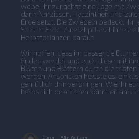
wobei ihr zunächst eine Lage mit Zwi
dann Narzissen, Hyazinthen und zulet
Erde setzt. Die Zwiebeln bedeckt ihr j
Schicht Erde. Zuletzt pflanzt ihr eur
Herbstpflanzen darauf.
Wir hoffen, dass ihr passende Blumen
finden werdet und euch diese mit ih
Blüten und Blättern durch die tristen
werden. Ansonsten heisste es: einkus
gemütlich drin verbringen. Wie ihr 
herbstlich dekorieren könnt erfahrt ih
Clara
Alle Autoren