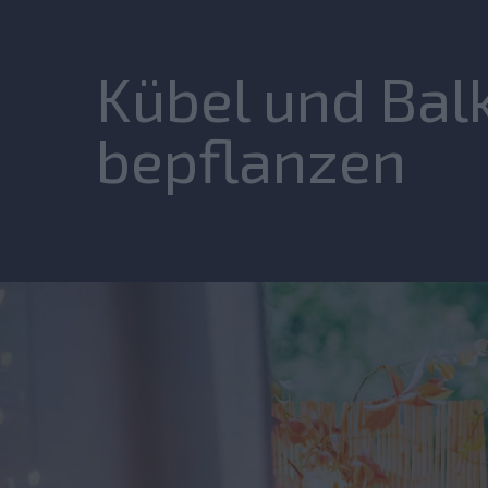
Kübel und Bal
bepflanzen