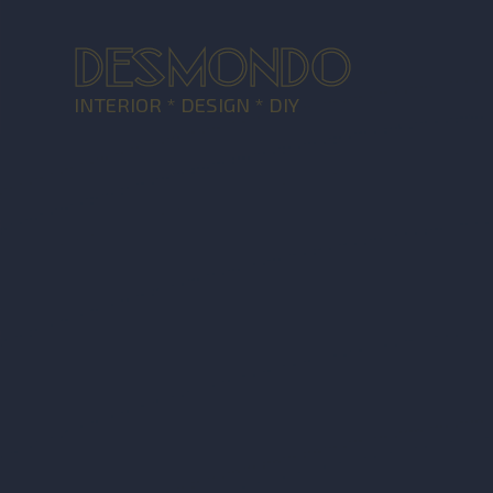
DESMONDO
INTERIOR * DESIGN * DIY