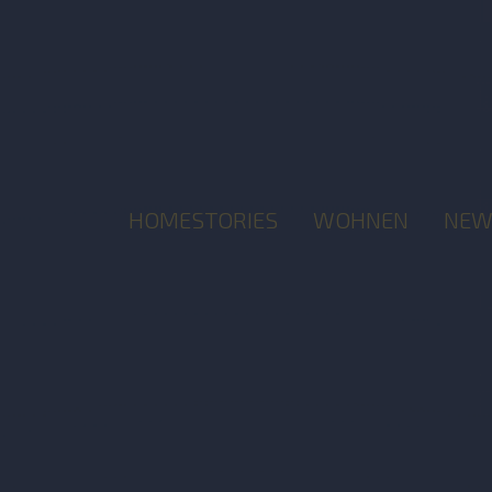
HOMESTORIES
WOHNEN
NEW