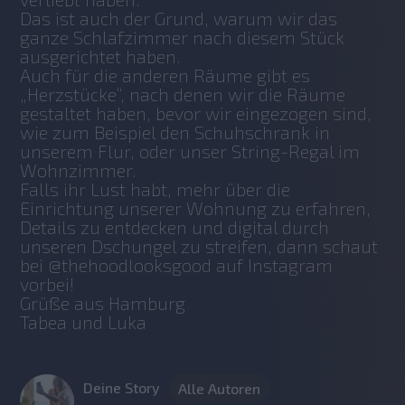
Das ist auch der Grund, warum wir das 
ganze Schlafzimmer nach diesem Stück 
ausgerichtet haben. 
Auch für die anderen Räume gibt es 
„Herzstücke“, nach denen wir die Räume 
gestaltet haben, bevor wir eingezogen sind, 
wie zum Beispiel den Schuhschrank in 
unserem Flur, oder unser String-Regal im 
Wohnzimmer. 
Falls ihr Lust habt, mehr über die 
Einrichtung unserer Wohnung zu erfahren, 
Details zu entdecken und digital durch 
unseren Dschungel zu streifen, dann schaut 
bei @thehoodlooksgood auf Instagram 
vorbei!
Grüße aus Hamburg 
Tabea und Luka
Deine Story
Alle Autoren