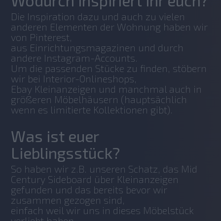
Wodurch inspiriert ihr euch?
Die Inspiration dazu und auch zu vielen 
anderen Elementen der Wohnung haben wir 
von Pinterest, 
aus Einrichtungsmagazinen und durch 
andere Instagram-Accounts. 
Um die passenden Stücke zu finden, stöbern 
wir bei Interior-Onlineshops, 
Ebay Kleinanzeigen und manchmal auch in 
größeren Möbelhäusern (hauptsächlich 
wenn es limitierte Kollektionen gibt).
Was ist euer
Lieblingsstück?
So haben wir z.B. unseren Schatz, das Mid 
Century Sideboard über Kleinanzeigen 
gefunden und das bereits bevor wir 
zusammen gezogen sind, 
einfach weil wir uns in dieses Möbelstück 
verliebt haben. 