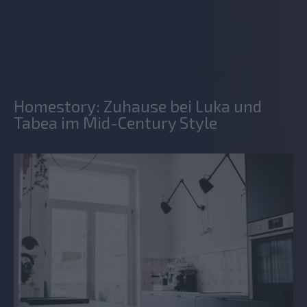
Homestory: Zuhause bei Luka und
Tabea im Mid-Century Style