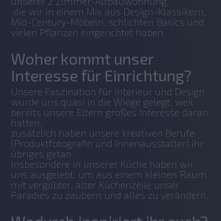
unserer 2 Zimmer-Altbauwohnung,
 die wir in einem Mix aus Design-Klassikern, 
Mid-Century-Möbeln, schlichten Basics und 
vielen Pflanzen eingerichtet haben.
Woher kommt unser
Interesse für Einrichtung?
Unsere Faszination für Interieur und Design 
wurde uns quasi in die Wiege gelegt, weil 
bereits unsere Eltern großes Interesse daran 
hatten, 
zusätzlich haben unsere kreativen Berufe 
(Produktfotografin und Innenausstatter) ihr 
übriges getan. 
Insbesondere in unserer Küche haben wir 
uns ausgelebt, um aus einem kleinen Raum 
mit vergilbter, alter Küchenzeile unser 
Paradies zu zaubern und alles zu verändern. 