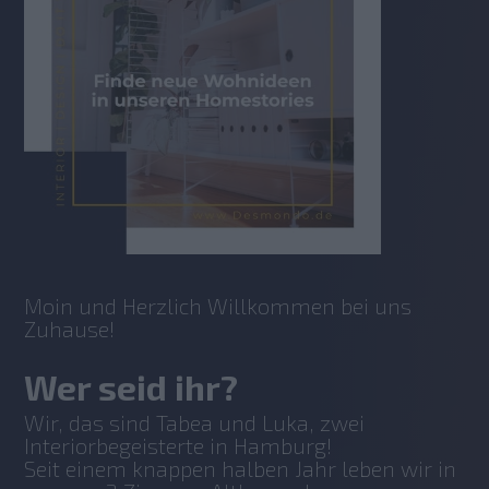
Moin und Herzlich Willkommen bei uns 
Zuhause!
Wer seid ihr?
Wir, das sind Tabea und Luka, zwei 
Interiorbegeisterte in Hamburg!
Seit einem knappen halben Jahr leben wir in 