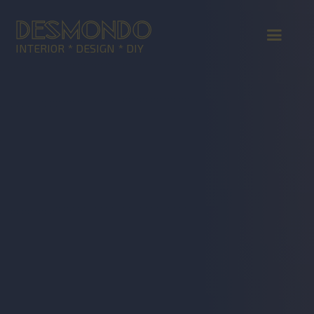
DESMONDO
INTERIOR * DESIGN * DIY