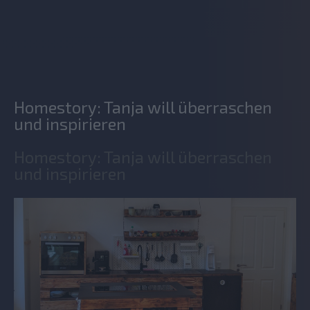
Homestory: Tanja will überraschen
und inspirieren
Homestory: Tanja will überraschen
und inspirieren