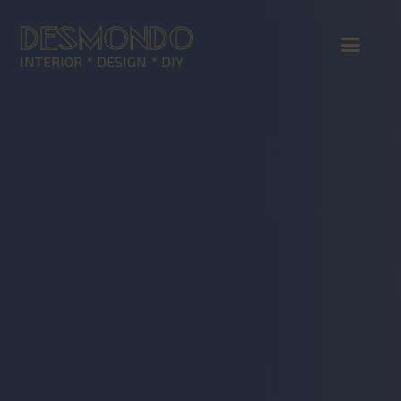
DESMONDO
INTERIOR * DESIGN * DIY