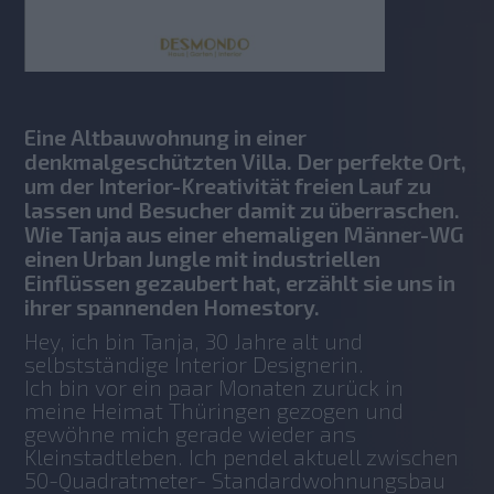
Eine Altbauwohnung in einer
denkmalgeschützten Villa. Der perfekte Ort,
um der Interior-Kreativität freien Lauf zu
lassen und Besucher damit zu überraschen.
Wie Tanja aus einer ehemaligen Männer-WG
einen Urban Jungle mit industriellen
Einflüssen gezaubert hat, erzählt sie uns in
ihrer spannenden Homestory.
Hey, ich bin Tanja, 30 Jahre alt und 
selbstständige Interior Designerin.
Ich bin vor ein paar Monaten zurück in 
meine Heimat Thüringen gezogen und 
gewöhne mich gerade wieder ans 
Kleinstadtleben. Ich pendel aktuell zwischen 
50-Quadratmeter- Standardwohnungsbau 