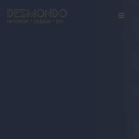
DESMONDO
INTERIOR * DESIGN * DIY