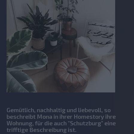
Gemütlich, nachhaltig und liebevoll, so
beschreibt Mona in ihrer Homestory ihre
Wohnung, für die auch "Schutzburg" eine
trifftige Beschreibung ist.