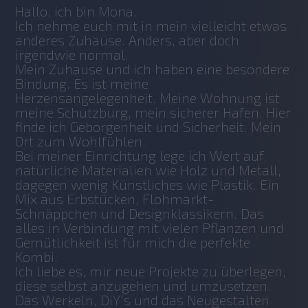
Hallo, ich bin Mona.
Ich nehme euch mit in mein vielleicht etwas 
anderes Zuhause. Anders, aber doch 
irgendwie normal.
Mein Zuhause und ich haben eine besondere 
Bindung. Es ist meine 
Herzensangelegenheit. Meine Wohnung ist 
meine Schutzburg, mein sicherer Hafen. Hier 
finde ich Geborgenheit und Sicherheit. Mein 
Ort zum Wohlfühlen.
Bei meiner Einrichtung lege ich Wert auf 
natürliche Materialien wie Holz und Metall, 
dagegen wenig Künstliches wie Plastik. Ein 
Mix aus Erbstücken, Flohmarkt-
Schnäppchen und Designklassikern. Das 
alles in Verbindung mit vielen Pflanzen und 
Gemütlichkeit ist für mich die perfekte 
Kombi.
Ich liebe es, mir neue Projekte zu überlegen, 
diese selbst anzugehen und umzusetzen. 
Das Werkeln, DiY's und das Neugestalten 