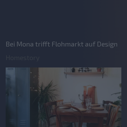
Bei Mona trifft Flohmarkt auf Design
Homestory