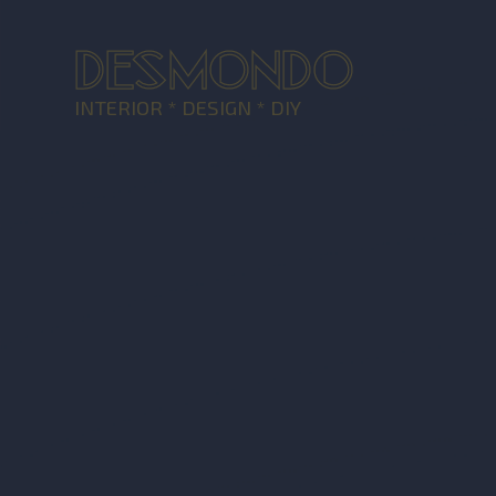
DESMONDO
INTERIOR * DESIGN * DIY