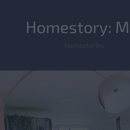
Homestory: M
Homestories