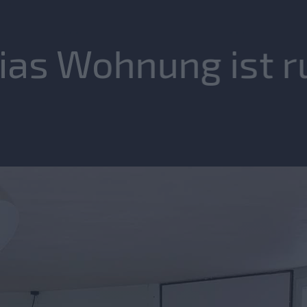
ias Wohnung ist r