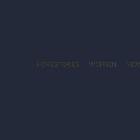
HOMESTORIES
WOHNEN
NEW