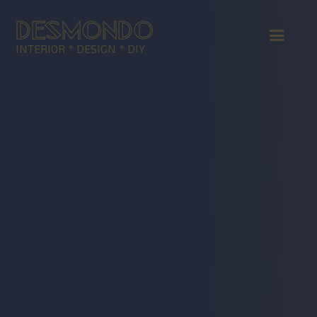
DESMONDO
INTERIOR * DESIGN * DIY