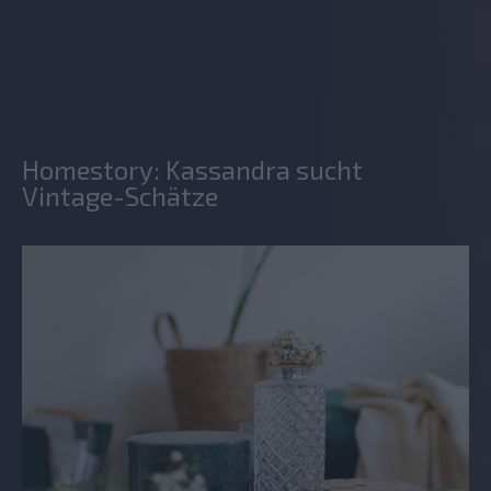
Homestory: Kassandra sucht
Vintage-Schätze