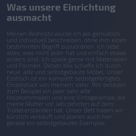
Was unsere Einrichtung
ausmacht
Meinen Wohnstil würde ich als gemütlich 
und individuell beschreiben, ohne ihm einen 
bestimmten Begriff zuzuordnen. Ich liebe 
alles, was nicht jeder hat und einfach etwas 
anders sind. Ich spiele gerne mit Materialien 
und Formen. Diesen Mix schaffe ich durch 
neue, alte und selbstgebaute Möbel. Unser 
Esstisch ist ein komplett selbstgefertigtes 
Einzelstück von meinem Vater. Wir besitzen 
zum Beispiel ein paar sehr alte 
Holzkommoden und eine Vintagelampe, die 
meine Mutter vor Jahrzehnten auf dem 
Trödel erstanden hat. Unser Bett haben wir 
kürzlich verkauft und planen auch hier 
gerade ein selbstgebautes Exemplar.